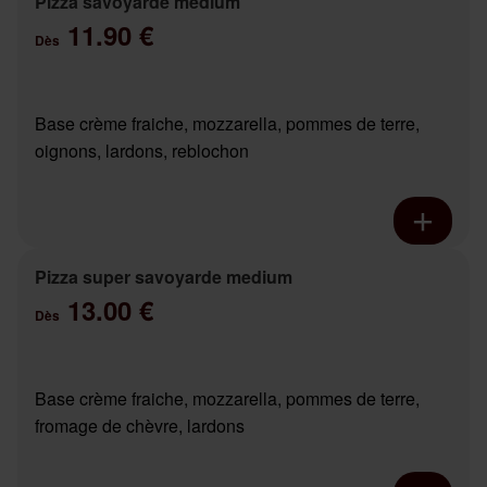
Pizza savoyarde medium
11.90 €
Dès
Base crème fraiche, mozzarella, pommes de terre,
oignons, lardons, reblochon
Pizza super savoyarde medium
13.00 €
Dès
Base crème fraiche, mozzarella, pommes de terre,
fromage de chèvre, lardons