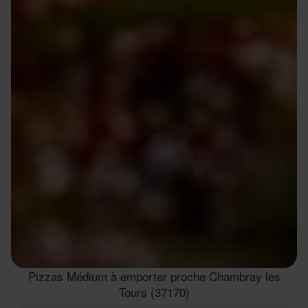
Pizzas Médium à emporter proche Chambray les
Tours (37170)