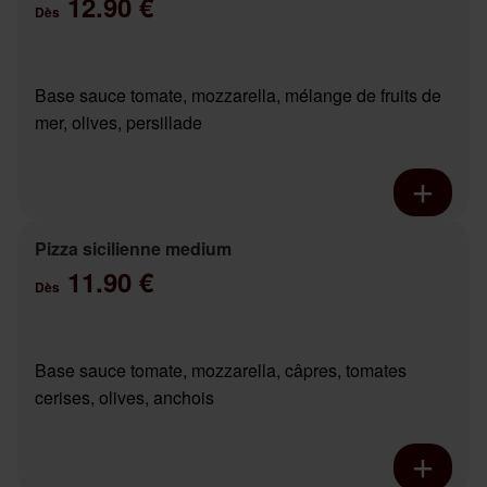
12.90 €
Dès
Base sauce tomate, mozzarella, mélange de fruits de
mer, olives, persillade
Pizza sicilienne medium
11.90 €
Dès
Base sauce tomate, mozzarella, câpres, tomates
cerises, olives, anchois