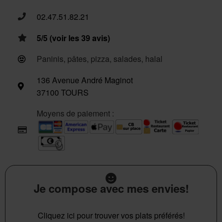
02.47.51.82.21
5/5 (voir les 39 avis)
Paninis, pâtes, pizza, salades, halal
136 Avenue André Maginot
37100 TOURS
Moyens de paiement :
Je compose avec mes envies!
Cliquez ici pour trouver vos plats préférés!