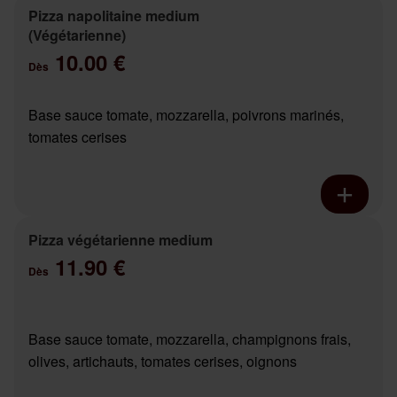
Pizza napolitaine medium
(Végétarienne)
10.00 €
Dès
Base sauce tomate, mozzarella, poivrons marinés,
tomates cerises
Pizza végétarienne medium
11.90 €
Dès
Base sauce tomate, mozzarella, champignons frais,
olives, artichauts, tomates cerises, oignons