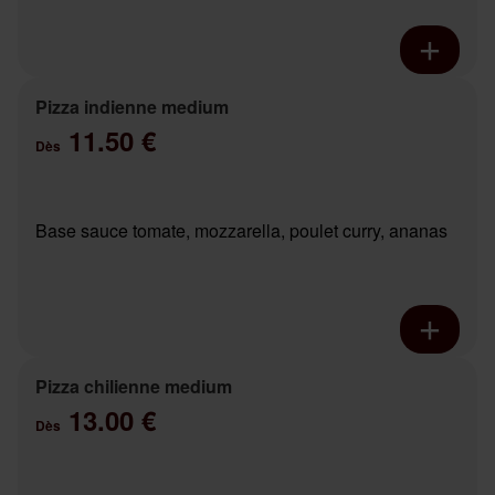
Pizza indienne medium
11.50 €
Dès
Base sauce tomate, mozzarella, poulet curry, ananas
Pizza chilienne medium
13.00 €
Dès