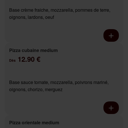
Base crème fraiche, mozzarella, pommes de terre,
oignons, lardons, oeuf
Pizza cubaine medium
12.90 €
Dès
Base sauce tomate, mozzarella, poivrons mariné,
oignons, chorizo, merguez
Pizza orientale medium