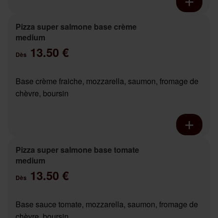
Pizza super salmone base crème
medium
13.50 €
Dès
Base crème fraiche, mozzarella, saumon, fromage de
chèvre, boursin
Pizza super salmone base tomate
medium
13.50 €
Dès
Base sauce tomate, mozzarella, saumon, fromage de
chèvre, boursin