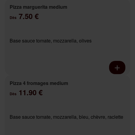
Pizza marguerita medium
7.50 €
Dès
Base sauce tomate, mozzarella, olives
Pizza 4 fromages medium
11.90 €
Dès
Base sauce tomate, mozzarella, bleu, chèvre, raclette