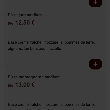
Pizza jura medium
12.50 €
Dès
Base crème fraiche, mozzarella, pommes de terre,
oignons, jambon, oeuf, raclette
Pizza montagnarde medium
13.00 €
Dès
Base crème fraiche, mozzarella, pommes de terre,