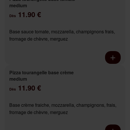
medium
11.90 €
Dès
Base sauce tomate, mozzarella, champignons frais,
fromage de chèvre, merguez
Pizza tourangelle base crème
medium
11.90 €
Dès
Base crème fraiche, mozzarella, champignons, frais,
fromage de chèvre, merguez