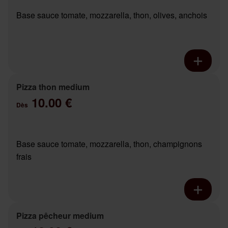
Base sauce tomate, mozzarella, thon, olives, anchois
Pizza thon medium
10.00 €
Dès
Base sauce tomate, mozzarella, thon, champignons
frais
Pizza pêcheur medium