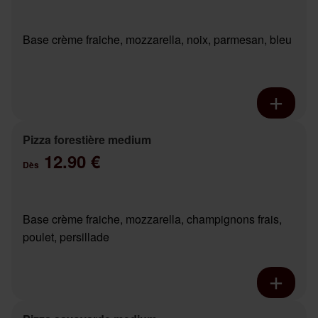
Base crème fraiche, mozzarella, noix, parmesan, bleu
Pizza forestière medium
12.90 €
Dès
Base crème fraiche, mozzarella, champignons frais,
poulet, persillade