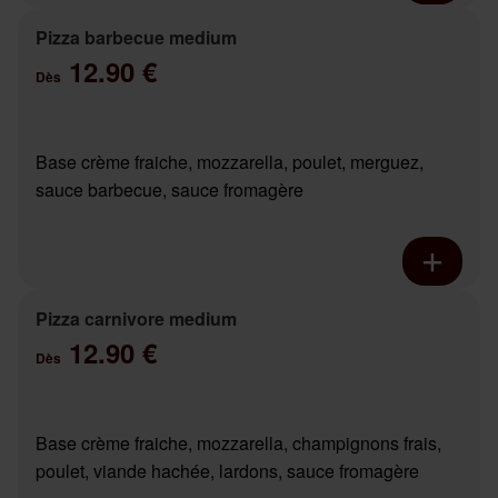
Pizza barbecue medium
12.90 €
Dès
Base crème fraiche, mozzarella, poulet, merguez,
sauce barbecue, sauce fromagère
Pizza carnivore medium
12.90 €
Dès
Base crème fraiche, mozzarella, champignons frais,
poulet, viande hachée, lardons, sauce fromagère