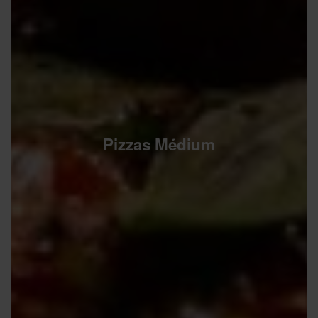
Pizzas Médium