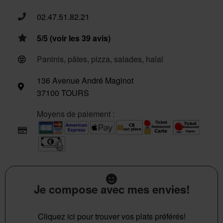
02.47.51.82.21
5/5 (voir les 39 avis)
Paninis, pâtes, pizza, salades, halal
136 Avenue André Maginot
37100 TOURS
Moyens de paiement :
Je compose avec mes envies!
Cliquez ici pour trouver vos plats préférés!