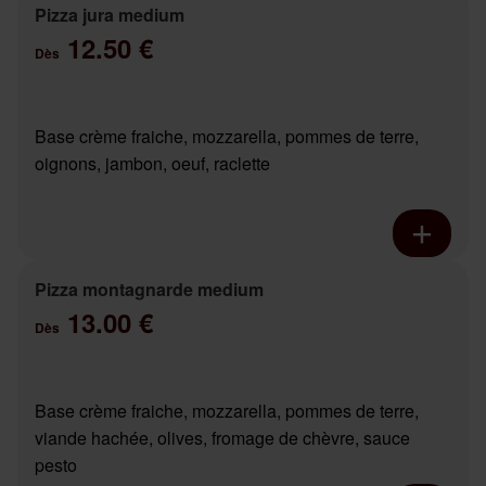
Pizza jura medium
12.50 €
Dès
Base crème fraiche, mozzarella, pommes de terre,
oignons, jambon, oeuf, raclette
Pizza montagnarde medium
13.00 €
Dès
Base crème fraiche, mozzarella, pommes de terre,
viande hachée, olives, fromage de chèvre, sauce
pesto