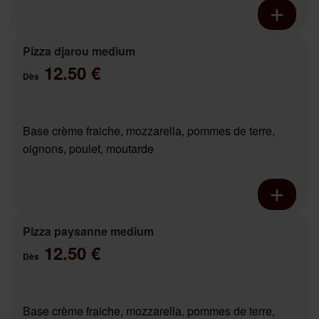
Pizza djarou medium
12.50 €
Dès
Base crème fraiche, mozzarella, pommes de terre,
oignons, poulet, moutarde
Pizza paysanne medium
12.50 €
Dès
Base crème fraiche, mozzarella, pommes de terre,