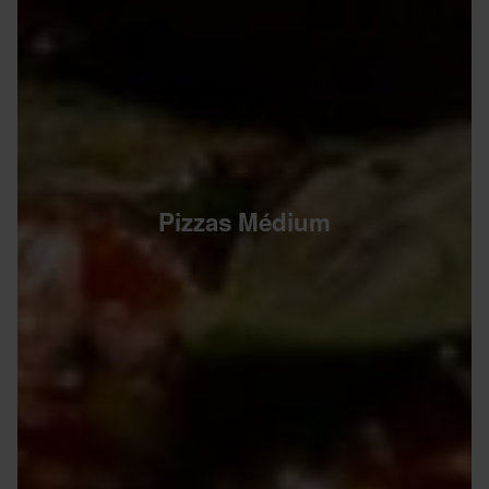
Pizzas Médium