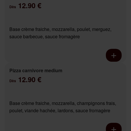
12.90 €
Dès
Base crème fraiche, mozzarella, poulet, merguez,
sauce barbecue, sauce fromagère
Pizza carnivore medium
12.90 €
Dès
Base crème fraiche, mozzarella, champignons frais,
poulet, viande hachée, lardons, sauce fromagère