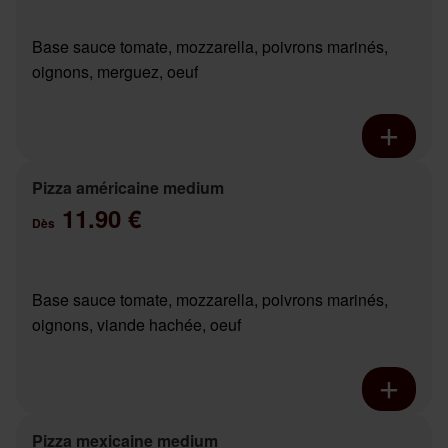
Base sauce tomate, mozzarella, poivrons marinés,
oignons, merguez, oeuf
Pizza américaine medium
11.90 €
Dès
Base sauce tomate, mozzarella, poivrons marinés,
oignons, viande hachée, oeuf
Pizza mexicaine medium