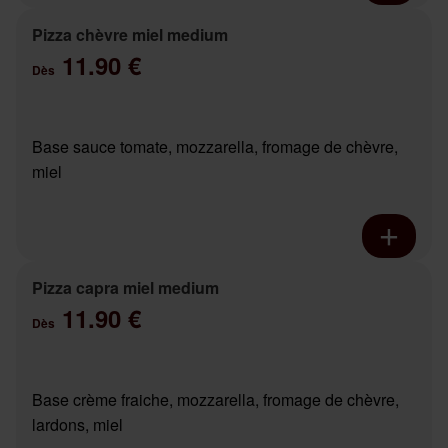
Pizza chèvre miel medium
11.90 €
Dès
Base sauce tomate, mozzarella, fromage de chèvre,
miel
Pizza capra miel medium
11.90 €
Dès
Base crème fraiche, mozzarella, fromage de chèvre,
lardons, miel