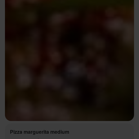
Pizza marguerita medium