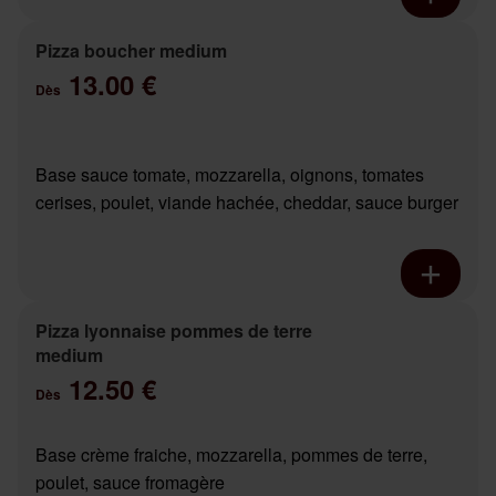
Pizza boucher medium
13.00 €
Dès
Base sauce tomate, mozzarella, oignons, tomates
cerises, poulet, viande hachée, cheddar, sauce burger
Pizza lyonnaise pommes de terre
medium
12.50 €
Dès
Base crème fraiche, mozzarella, pommes de terre,
poulet, sauce fromagère