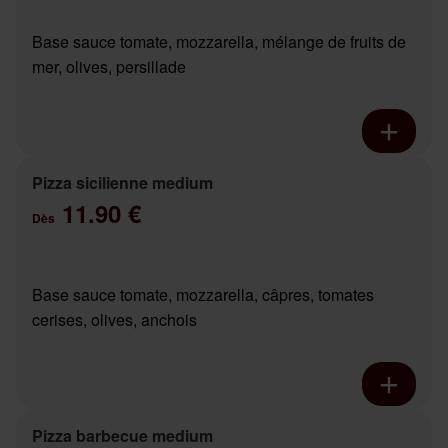
Base sauce tomate, mozzarella, mélange de fruits de
mer, olives, persillade
Pizza sicilienne medium
11.90 €
Dès
Base sauce tomate, mozzarella, câpres, tomates
cerises, olives, anchois
Pizza barbecue medium