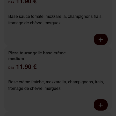
11.90 €
Dès
Base sauce tomate, mozzarella, champignons frais,
fromage de chèvre, merguez
Pizza tourangelle base crème
medium
11.90 €
Dès
Base crème fraiche, mozzarella, champignons, frais,
fromage de chèvre, merguez