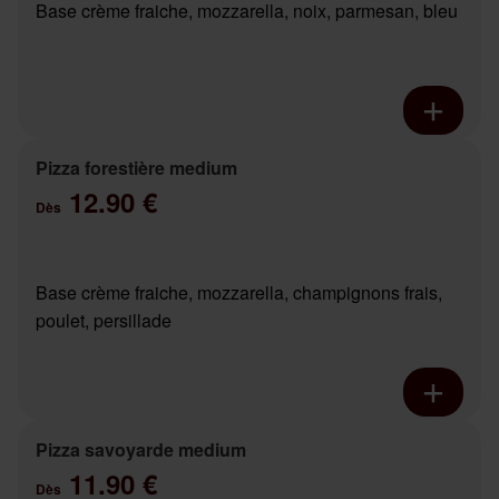
Base crème fraiche, mozzarella, noix, parmesan, bleu
Pizza forestière medium
12.90 €
Dès
Base crème fraiche, mozzarella, champignons frais,
poulet, persillade
Pizza savoyarde medium
11.90 €
Dès