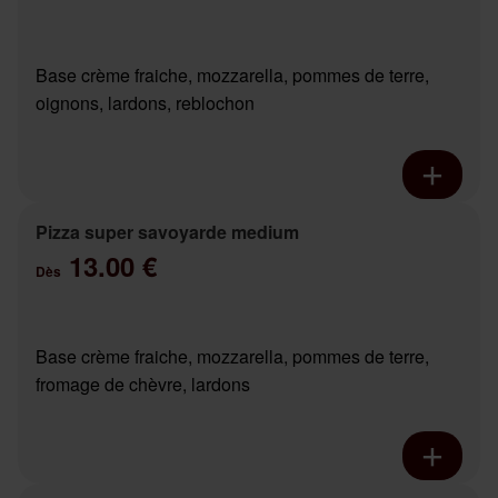
Base crème fraiche, mozzarella, pommes de terre,
oignons, lardons, reblochon
Pizza super savoyarde medium
13.00 €
Dès
Base crème fraiche, mozzarella, pommes de terre,
fromage de chèvre, lardons