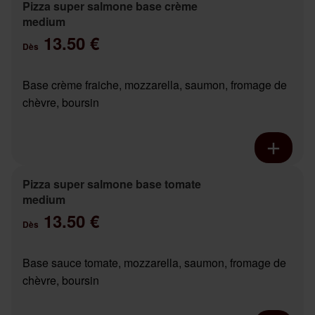
Pizza super salmone base crème
medium
13.50 €
Dès
Base crème fraiche, mozzarella, saumon, fromage de
chèvre, boursin
Pizza super salmone base tomate
medium
13.50 €
Dès
Base sauce tomate, mozzarella, saumon, fromage de
chèvre, boursin