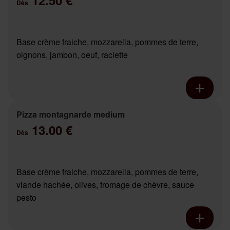
12.50 €
Dès
Base crème fraiche, mozzarella, pommes de terre,
oignons, jambon, oeuf, raclette
Pizza montagnarde medium
13.00 €
Dès
Base crème fraiche, mozzarella, pommes de terre,
viande hachée, olives, fromage de chèvre, sauce
pesto