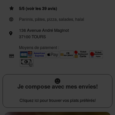
5/5 (voir les 39 avis)
Paninis, pâtes, pizza, salades, halal
136 Avenue André Maginot
37100 TOURS
Moyens de paiement :
Je compose avec mes envies!
Cliquez ici pour trouver vos plats préférés!