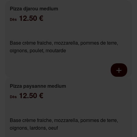
Pizza djarou medium
12.50 €
Dès
Base crème fraiche, mozzarella, pommes de terre,
oignons, poulet, moutarde
Pizza paysanne medium
12.50 €
Dès
Base crème fraiche, mozzarella, pommes de terre,
oignons, lardons, oeuf