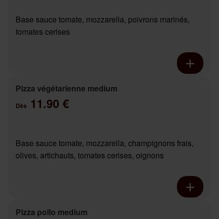
Base sauce tomate, mozzarella, poivrons marinés,
tomates cerises
Pizza végétarienne medium
11.90 €
Dès
Base sauce tomate, mozzarella, champignons frais,
olives, artichauts, tomates cerises, oignons
Pizza pollo medium