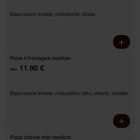
Base sauce tomate, mozzarella, olives
Pizza 4 fromages medium
11.90 €
Dès
Base sauce tomate, mozzarella, bleu, chèvre, raclette
Pizza chèvre miel medium