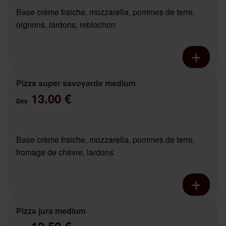
Base crème fraiche, mozzarella, pommes de terre,
oignons, lardons, reblochon
Pizza super savoyarde medium
13.00 €
Dès
Base crème fraiche, mozzarella, pommes de terre,
fromage de chèvre, lardons
Pizza jura medium