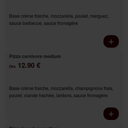
Base crème fraiche, mozzarella, poulet, merguez,
sauce barbecue, sauce fromagère
Pizza carnivore medium
12.90 €
Dès
Base crème fraiche, mozzarella, champignons frais,
poulet, viande hachée, lardons, sauce fromagère