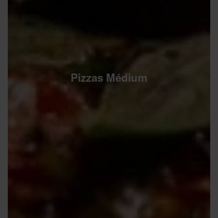
Pizzas Médium