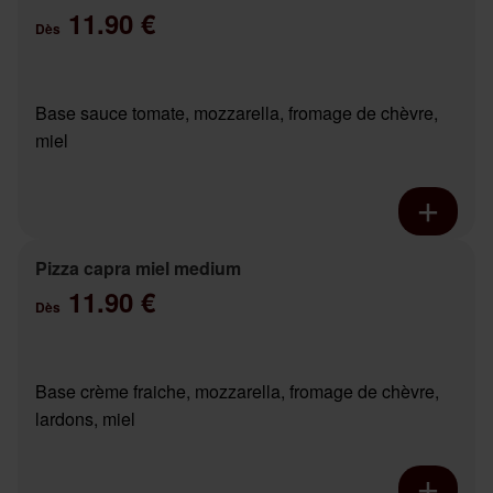
11.90 €
Dès
Base sauce tomate, mozzarella, fromage de chèvre,
miel
Pizza capra miel medium
11.90 €
Dès
Base crème fraiche, mozzarella, fromage de chèvre,
lardons, miel