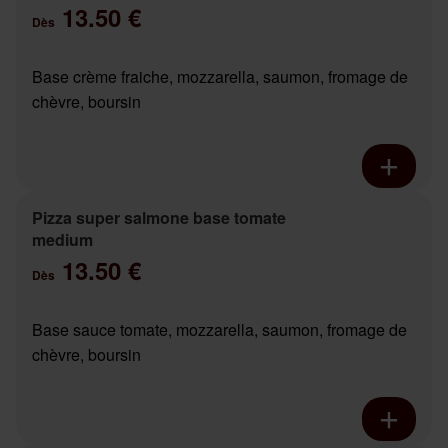
13.50 €
Dès
Base crème fraiche, mozzarella, saumon, fromage de
chèvre, boursin
Pizza super salmone base tomate
medium
13.50 €
Dès
Base sauce tomate, mozzarella, saumon, fromage de
chèvre, boursin