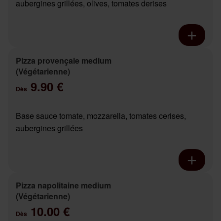
aubergines grillées, olives, tomates derises
Pizza provençale medium
(Végétarienne)
9.90 €
Dès
Base sauce tomate, mozzarella, tomates cerises,
aubergines grillées
Pizza napolitaine medium
(Végétarienne)
10.00 €
Dès