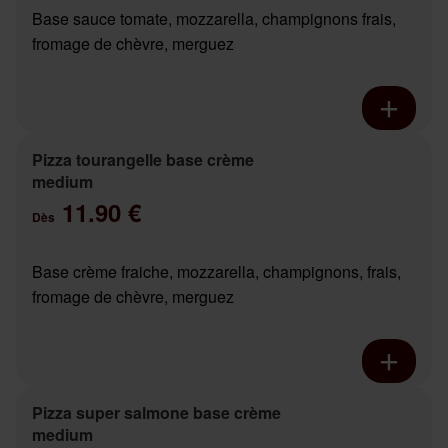
Base sauce tomate, mozzarella, champignons frais,
fromage de chèvre, merguez
Pizza tourangelle base crème
medium
11.90 €
Dès
Base crème fraiche, mozzarella, champignons, frais,
fromage de chèvre, merguez
Pizza super salmone base crème
medium