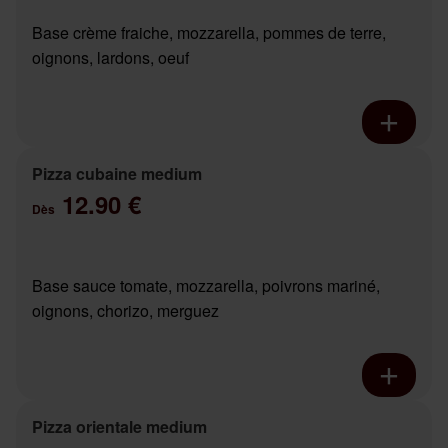
Base crème fraiche, mozzarella, pommes de terre,
oignons, lardons, oeuf
Pizza cubaine medium
12.90 €
Dès
Base sauce tomate, mozzarella, poivrons mariné,
oignons, chorizo, merguez
Pizza orientale medium