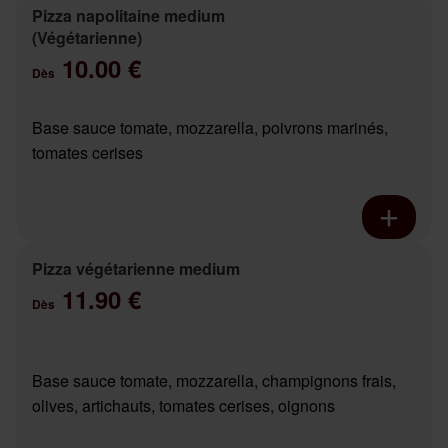
Pizza napolitaine medium
(Végétarienne)
10.00 €
Dès
Base sauce tomate, mozzarella, poivrons marinés,
tomates cerises
Pizza végétarienne medium
11.90 €
Dès
Base sauce tomate, mozzarella, champignons frais,
olives, artichauts, tomates cerises, oignons