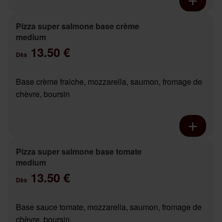
Pizza super salmone base crème
medium
13.50 €
Dès
Base crème fraiche, mozzarella, saumon, fromage de
chèvre, boursin
Pizza super salmone base tomate
medium
13.50 €
Dès
Base sauce tomate, mozzarella, saumon, fromage de
chèvre, boursin