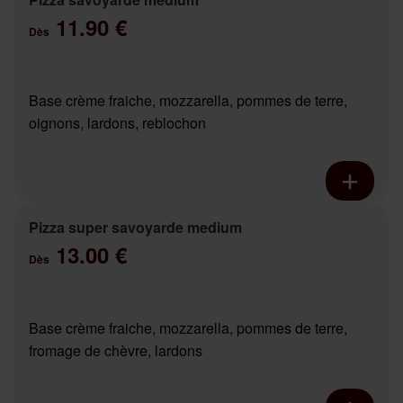
11.90 €
Dès
Base crème fraiche, mozzarella, pommes de terre,
oignons, lardons, reblochon
Pizza super savoyarde medium
13.00 €
Dès
Base crème fraiche, mozzarella, pommes de terre,
fromage de chèvre, lardons