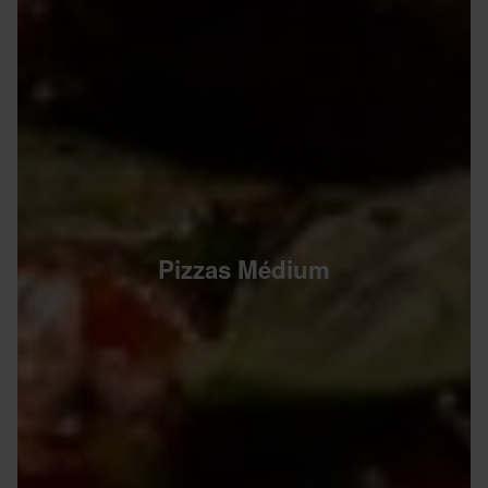
Pizzas Médium