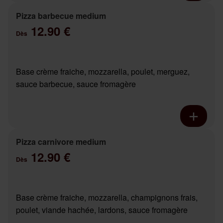
Pizza barbecue medium
12.90 €
Dès
Base crème fraiche, mozzarella, poulet, merguez,
sauce barbecue, sauce fromagère
Pizza carnivore medium
12.90 €
Dès
Base crème fraiche, mozzarella, champignons frais,
poulet, viande hachée, lardons, sauce fromagère