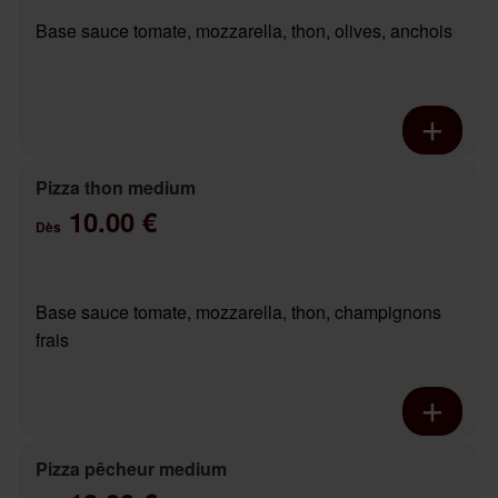
Base sauce tomate, mozzarella, thon, olives, anchois
Pizza thon medium
10.00 €
Dès
Base sauce tomate, mozzarella, thon, champignons
frais
Pizza pêcheur medium