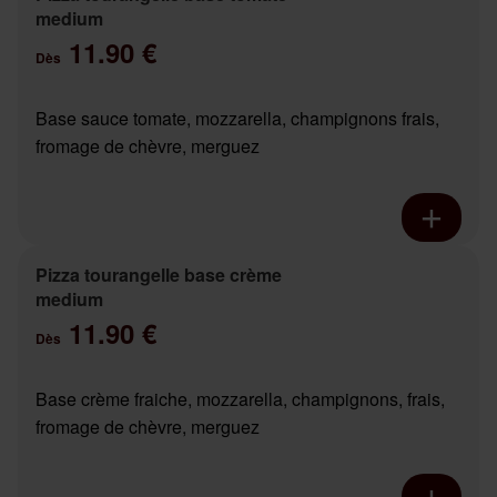
medium
11.90 €
Dès
Base sauce tomate, mozzarella, champignons frais,
fromage de chèvre, merguez
Pizza tourangelle base crème
medium
11.90 €
Dès
Base crème fraiche, mozzarella, champignons, frais,
fromage de chèvre, merguez