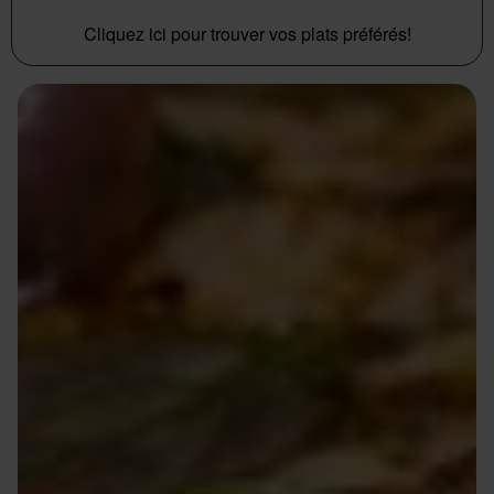
Cliquez ici pour trouver vos plats préférés!