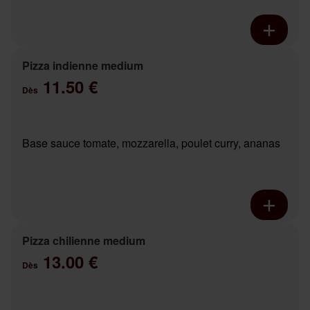
Pizza indienne medium
11.50 €
Dès
Base sauce tomate, mozzarella, poulet curry, ananas
Pizza chilienne medium
13.00 €
Dès