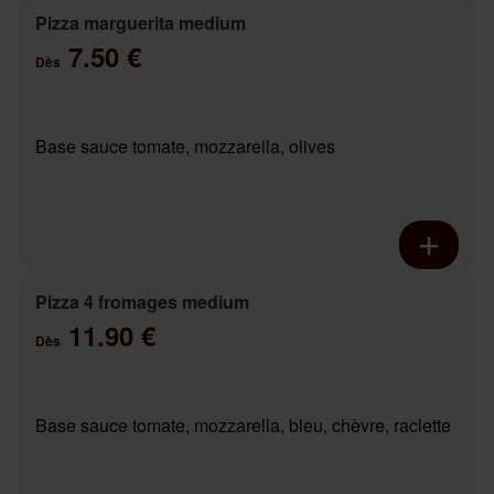
Pizza marguerita medium
7.50 €
Dès
Base sauce tomate, mozzarella, olives
Pizza 4 fromages medium
11.90 €
Dès
Base sauce tomate, mozzarella, bleu, chèvre, raclette