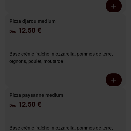
Pizza djarou medium
12.50 €
Dès
Base crème fraiche, mozzarella, pommes de terre,
oignons, poulet, moutarde
Pizza paysanne medium
12.50 €
Dès
Base crème fraiche, mozzarella, pommes de terre,