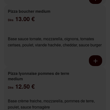
Pizza boucher medium
13.00 €
Dès
Base sauce tomate, mozzarella, oignons, tomates
cerises, poulet, viande hachée, cheddar, sauce burger
Pizza lyonnaise pommes de terre
medium
12.50 €
Dès
Base crème fraiche, mozzarella, pommes de terre,
poulet, sauce fromagère