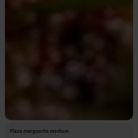
Pizza marguerita medium