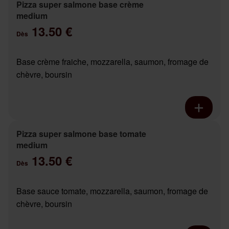
Pizza super salmone base crème
medium
13.50 €
Dès
Base crème fraiche, mozzarella, saumon, fromage de
chèvre, boursin
Pizza super salmone base tomate
medium
13.50 €
Dès
Base sauce tomate, mozzarella, saumon, fromage de
chèvre, boursin