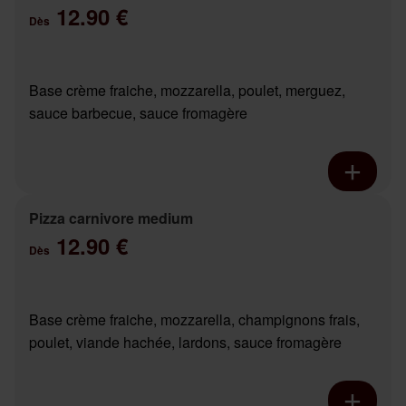
12.90 €
Dès
Base crème fraiche, mozzarella, poulet, merguez,
sauce barbecue, sauce fromagère
Pizza carnivore medium
12.90 €
Dès
Base crème fraiche, mozzarella, champignons frais,
poulet, viande hachée, lardons, sauce fromagère