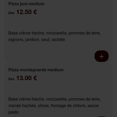
Pizza jura medium
12.50 €
Dès
Base crème fraiche, mozzarella, pommes de terre,
oignons, jambon, oeuf, raclette
Pizza montagnarde medium
13.00 €
Dès
Base crème fraiche, mozzarella, pommes de terre,
viande hachée, olives, fromage de chèvre, sauce
pesto