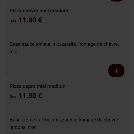
Pizza chèvre miel medium
11.90 €
Dès
Base sauce tomate, mozzarella, fromage de chèvre,
miel
Pizza capra miel medium
11.90 €
Dès
Base crème fraiche, mozzarella, fromage de chèvre,
lardons, miel