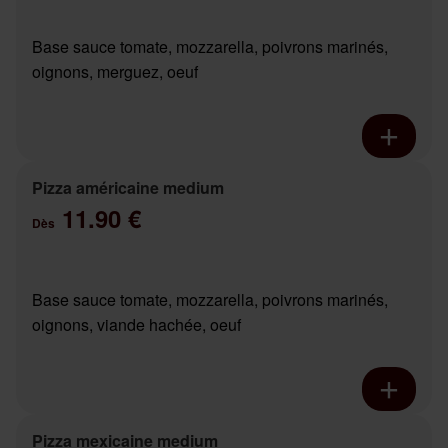
Base sauce tomate, mozzarella, poivrons marinés,
oignons, merguez, oeuf
Pizza américaine medium
11.90 €
Dès
Base sauce tomate, mozzarella, poivrons marinés,
oignons, viande hachée, oeuf
Pizza mexicaine medium