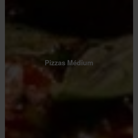
Pizzas Médium