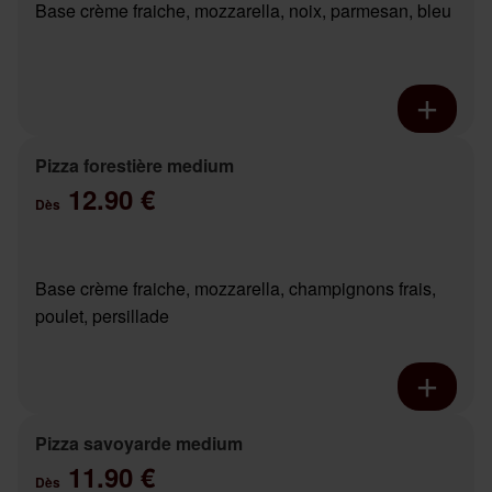
Base crème fraiche, mozzarella, noix, parmesan, bleu
Pizza forestière medium
12.90 €
Dès
Base crème fraiche, mozzarella, champignons frais,
poulet, persillade
Pizza savoyarde medium
11.90 €
Dès