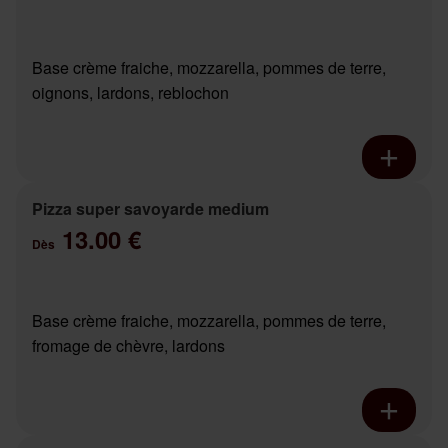
Base crème fraiche, mozzarella, pommes de terre,
oignons, lardons, reblochon
Pizza super savoyarde medium
13.00 €
Dès
Base crème fraiche, mozzarella, pommes de terre,
fromage de chèvre, lardons