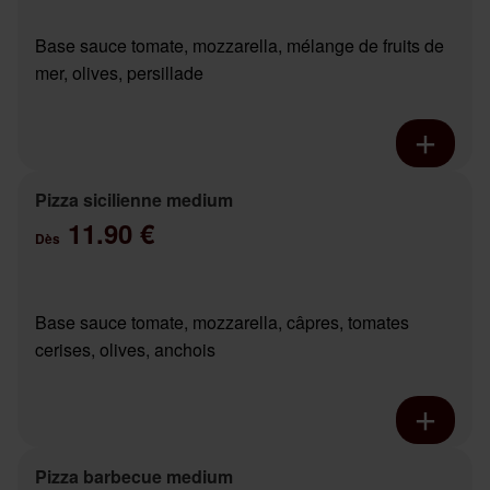
Base sauce tomate, mozzarella, mélange de fruits de
mer, olives, persillade
Pizza sicilienne medium
11.90 €
Dès
Base sauce tomate, mozzarella, câpres, tomates
cerises, olives, anchois
Pizza barbecue medium