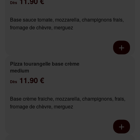
11.90 €
Dès
Base sauce tomate, mozzarella, champignons frais,
fromage de chèvre, merguez
Pizza tourangelle base crème
medium
11.90 €
Dès
Base crème fraiche, mozzarella, champignons, frais,
fromage de chèvre, merguez