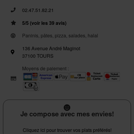
02.47.51.82.21
5/5 (voir les 39 avis)
Paninis, pâtes, pizza, salades, halal
136 Avenue André Maginot
37100 TOURS
Moyens de paiement :
Je compose avec mes envies!
Cliquez ici pour trouver vos plats préférés!