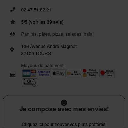
02.47.51.82.21
5/5 (voir les 39 avis)
Paninis, pâtes, pizza, salades, halal
136 Avenue André Maginot
37100 TOURS
Moyens de paiement :
Je compose avec mes envies!
Cliquez ici pour trouver vos plats préférés!