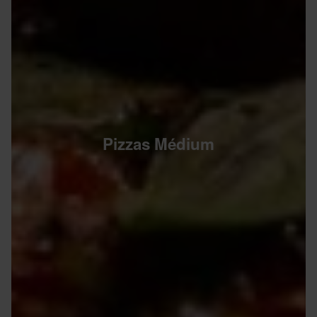
Pizzas Médium