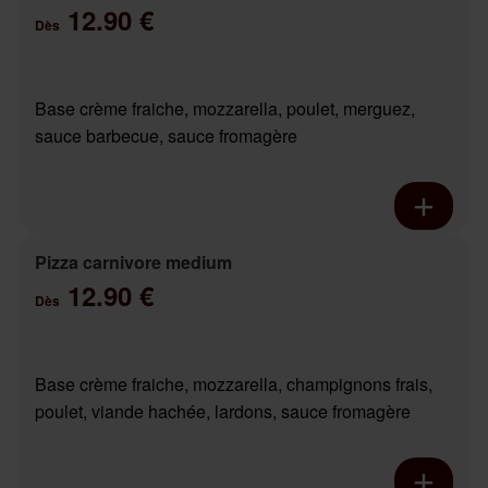
12.90 €
Dès
Base crème fraiche, mozzarella, poulet, merguez,
sauce barbecue, sauce fromagère
Pizza carnivore medium
12.90 €
Dès
Base crème fraiche, mozzarella, champignons frais,
poulet, viande hachée, lardons, sauce fromagère