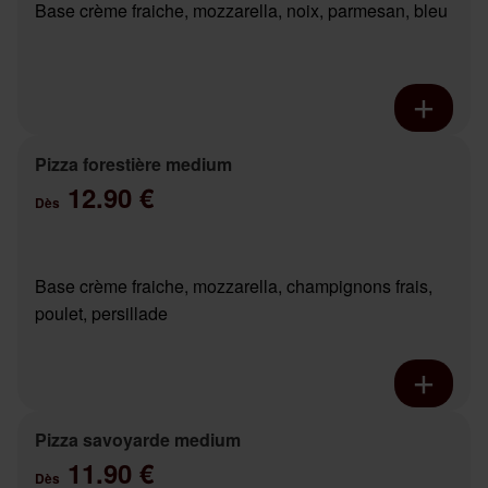
Base crème fraiche, mozzarella, noix, parmesan, bleu
Pizza forestière medium
12.90 €
Dès
Base crème fraiche, mozzarella, champignons frais,
poulet, persillade
Pizza savoyarde medium
11.90 €
Dès