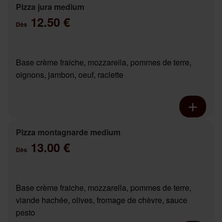
Pizza jura medium
12.50 €
Dès
Base crème fraiche, mozzarella, pommes de terre,
oignons, jambon, oeuf, raclette
Pizza montagnarde medium
13.00 €
Dès
Base crème fraiche, mozzarella, pommes de terre,
viande hachée, olives, fromage de chèvre, sauce
pesto