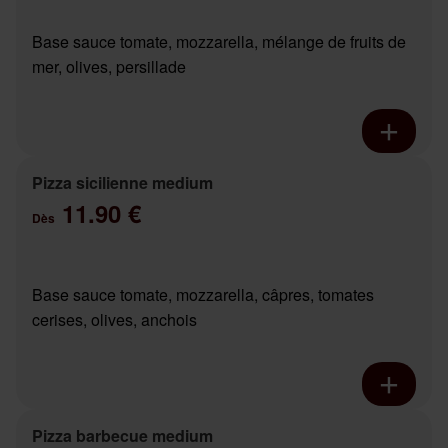
Base sauce tomate, mozzarella, mélange de fruits de
mer, olives, persillade
Pizza sicilienne medium
11.90 €
Dès
Base sauce tomate, mozzarella, câpres, tomates
cerises, olives, anchois
Pizza barbecue medium