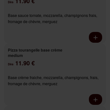
11.90 €
Dès
Base sauce tomate, mozzarella, champignons frais,
fromage de chèvre, merguez
Pizza tourangelle base crème
medium
11.90 €
Dès
Base crème fraiche, mozzarella, champignons, frais,
fromage de chèvre, merguez