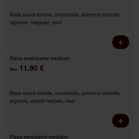
Base sauce tomate, mozzarella, poivrons marinés,
oignons, merguez, oeuf
Pizza américaine medium
11.90 €
Dès
Base sauce tomate, mozzarella, poivrons marinés,
oignons, viande hachée, oeuf
Pizza mexicaine medium