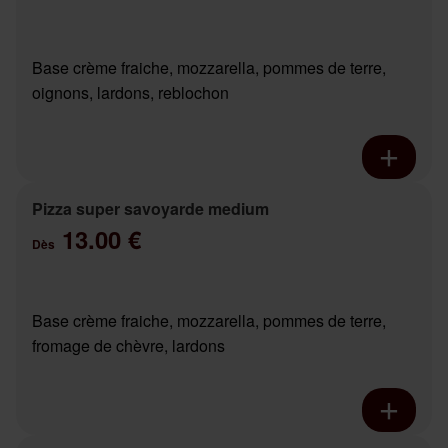
Base crème fraiche, mozzarella, pommes de terre,
oignons, lardons, reblochon
Pizza super savoyarde medium
13.00 €
Dès
Base crème fraiche, mozzarella, pommes de terre,
fromage de chèvre, lardons