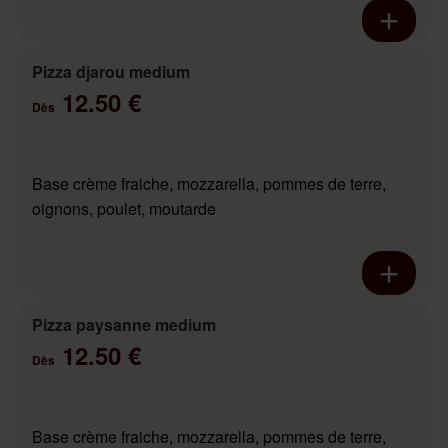
Pizza djarou medium
12.50 €
Dès
Base crème fraiche, mozzarella, pommes de terre,
oignons, poulet, moutarde
Pizza paysanne medium
12.50 €
Dès
Base crème fraiche, mozzarella, pommes de terre,