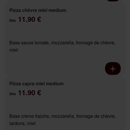
Pizza chèvre miel medium
11.90 €
Dès
Base sauce tomate, mozzarella, fromage de chèvre,
miel
Pizza capra miel medium
11.90 €
Dès
Base crème fraiche, mozzarella, fromage de chèvre,
lardons, miel