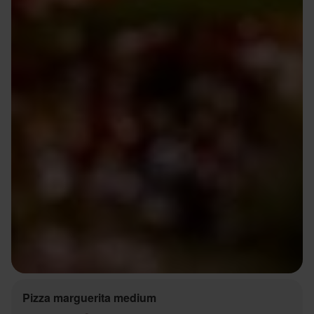
Pizza marguerita medium