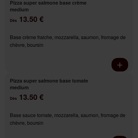
Pizza super salmone base crème
medium
13.50 €
Dès
Base crème fraiche, mozzarella, saumon, fromage de
chèvre, boursin
Pizza super salmone base tomate
medium
13.50 €
Dès
Base sauce tomate, mozzarella, saumon, fromage de
chèvre, boursin