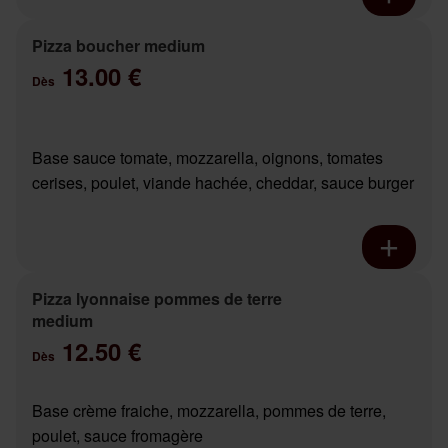
Pizza boucher medium
13.00 €
Dès
Base sauce tomate, mozzarella, oignons, tomates
cerises, poulet, viande hachée, cheddar, sauce burger
Pizza lyonnaise pommes de terre
medium
12.50 €
Dès
Base crème fraiche, mozzarella, pommes de terre,
poulet, sauce fromagère