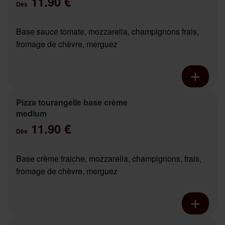
11.90 €
Dès
Base sauce tomate, mozzarella, champignons frais,
fromage de chèvre, merguez
Pizza tourangelle base crème
medium
11.90 €
Dès
Base crème fraiche, mozzarella, champignons, frais,
fromage de chèvre, merguez