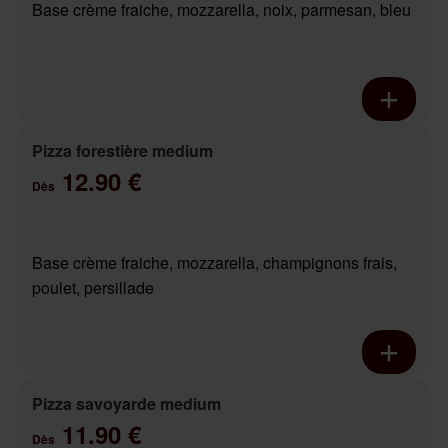
Base crème fraiche, mozzarella, noix, parmesan, bleu
Pizza forestière medium
12.90 €
Dès
Base crème fraiche, mozzarella, champignons frais,
poulet, persillade
Pizza savoyarde medium
11.90 €
Dès