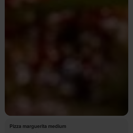
Pizza marguerita medium