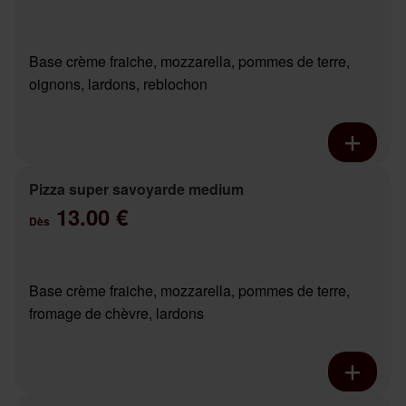
Base crème fraiche, mozzarella, pommes de terre,
oignons, lardons, reblochon
Pizza super savoyarde medium
13.00 €
Dès
Base crème fraiche, mozzarella, pommes de terre,
fromage de chèvre, lardons