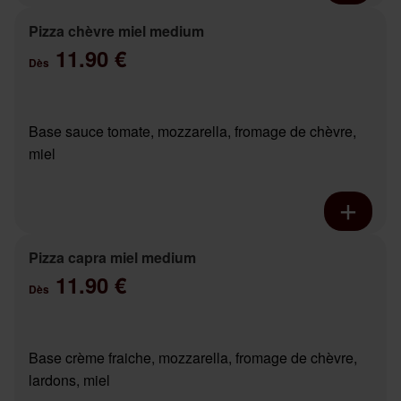
Pizza chèvre miel medium
11.90 €
Dès
Base sauce tomate, mozzarella, fromage de chèvre,
miel
Pizza capra miel medium
11.90 €
Dès
Base crème fraiche, mozzarella, fromage de chèvre,
lardons, miel