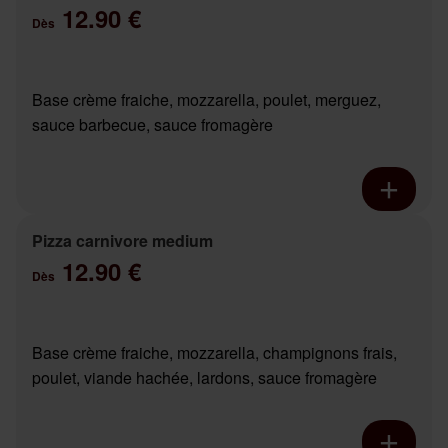
12.90 €
Dès
Base crème fraiche, mozzarella, poulet, merguez,
sauce barbecue, sauce fromagère
Pizza carnivore medium
12.90 €
Dès
Base crème fraiche, mozzarella, champignons frais,
poulet, viande hachée, lardons, sauce fromagère