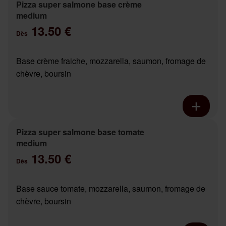
Pizza super salmone base crème
medium
13.50 €
Dès
Base crème fraiche, mozzarella, saumon, fromage de
chèvre, boursin
Pizza super salmone base tomate
medium
13.50 €
Dès
Base sauce tomate, mozzarella, saumon, fromage de
chèvre, boursin