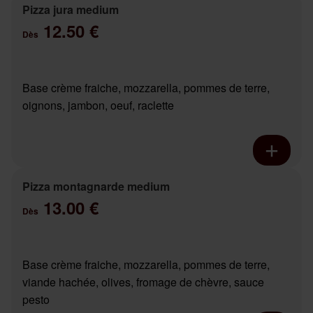
Pizza jura medium
12.50 €
Dès
Base crème fraiche, mozzarella, pommes de terre,
oignons, jambon, oeuf, raclette
Pizza montagnarde medium
13.00 €
Dès
Base crème fraiche, mozzarella, pommes de terre,
viande hachée, olives, fromage de chèvre, sauce
pesto