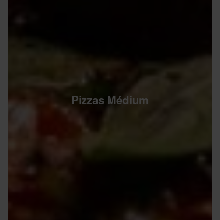
Pizzas Médium