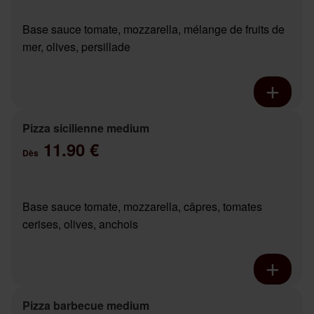
Base sauce tomate, mozzarella, mélange de fruits de
mer, olives, persillade
Pizza sicilienne medium
11.90 €
Dès
Base sauce tomate, mozzarella, câpres, tomates
cerises, olives, anchois
Pizza barbecue medium