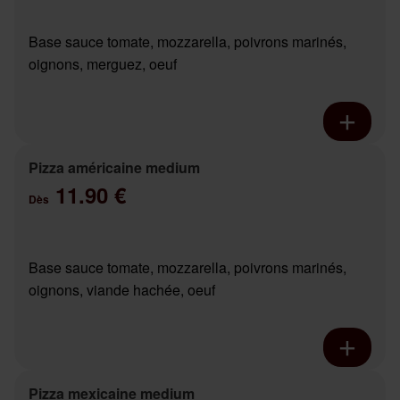
Base sauce tomate, mozzarella, poivrons marinés,
oignons, merguez, oeuf
Pizza américaine medium
11.90 €
Dès
Base sauce tomate, mozzarella, poivrons marinés,
oignons, viande hachée, oeuf
Pizza mexicaine medium