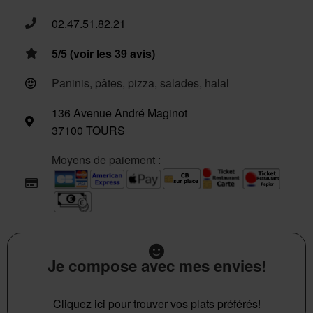
02.47.51.82.21
5/5 (voir les 39 avis)
Paninis, pâtes, pizza, salades, halal
136 Avenue André Maginot
37100 TOURS
Moyens de paiement :
Je compose avec mes envies!
Cliquez ici pour trouver vos plats préférés!