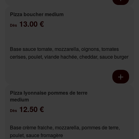
Pizza boucher medium
13.00 €
Dès
Base sauce tomate, mozzarella, oignons, tomates
cerises, poulet, viande hachée, cheddar, sauce burger
Pizza lyonnaise pommes de terre
medium
12.50 €
Dès
Base crème fraiche, mozzarella, pommes de terre,
poulet, sauce fromagère