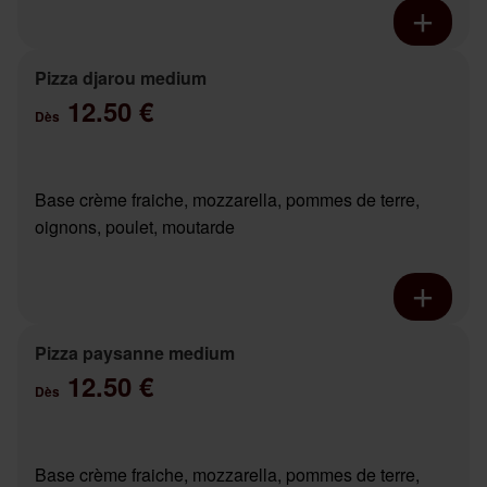
Pizza djarou medium
12.50 €
Dès
Base crème fraiche, mozzarella, pommes de terre,
oignons, poulet, moutarde
Pizza paysanne medium
12.50 €
Dès
Base crème fraiche, mozzarella, pommes de terre,