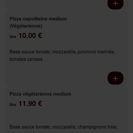
Pizza napolitaine medium
(Végétarienne)
10.00 €
Dès
Base sauce tomate, mozzarella, poivrons marinés,
tomates cerises
Pizza végétarienne medium
11.90 €
Dès
Base sauce tomate, mozzarella, champignons frais,