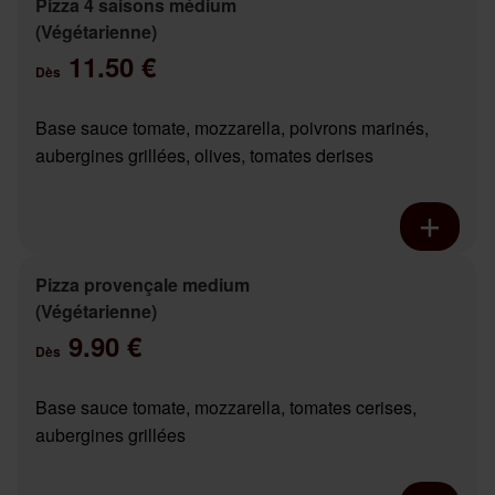
Pizza 4 saisons médium
(Végétarienne)
11.50 €
Dès
Base sauce tomate, mozzarella, poivrons marinés,
aubergines grillées, olives, tomates derises
Pizza provençale medium
(Végétarienne)
9.90 €
Dès
Base sauce tomate, mozzarella, tomates cerises,
aubergines grillées