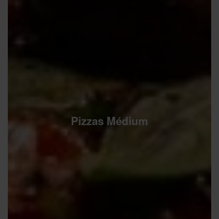
Pizzas Médium