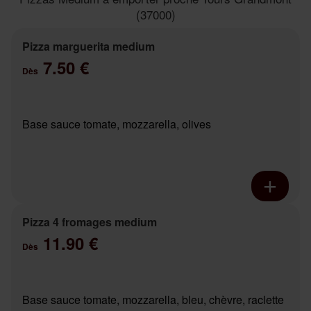
(37000)
Pizza marguerita medium
7.50 €
Dès
Base sauce tomate, mozzarella, olives
Pizza 4 fromages medium
11.90 €
Dès
Base sauce tomate, mozzarella, bleu, chèvre, raclette