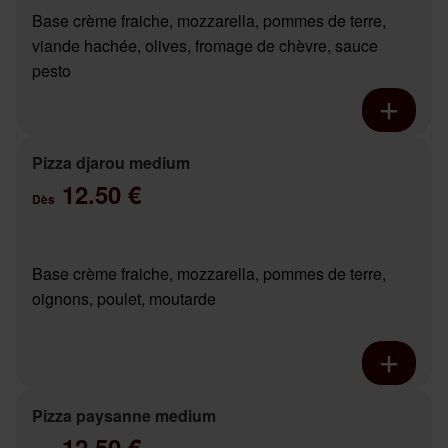
Base crème fraiche, mozzarella, pommes de terre,
viande hachée, olives, fromage de chèvre, sauce
pesto
Pizza djarou medium
12.50 €
Dès
Base crème fraiche, mozzarella, pommes de terre,
oignons, poulet, moutarde
Pizza paysanne medium
12.50 €