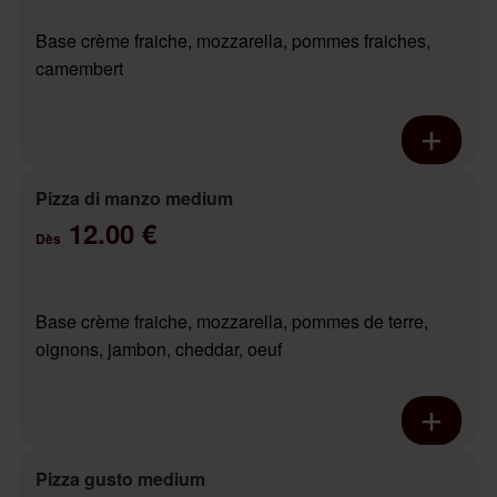
Base crème fraiche, mozzarella, pommes fraiches,
camembert
Pizza di manzo medium
12.00 €
Dès
Base crème fraiche, mozzarella, pommes de terre,
oignons, jambon, cheddar, oeuf
Pizza gusto medium