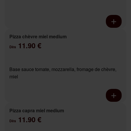
Pizza chèvre miel medium
11.90 €
Dès
Base sauce tomate, mozzarella, fromage de chèvre,
miel
Pizza capra miel medium
11.90 €
Dès