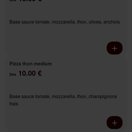
Base sauce tomate, mozzarella, thon, olives, anchois
Pizza thon medium
10.00 €
Dès
Base sauce tomate, mozzarella, thon, champignons
frais