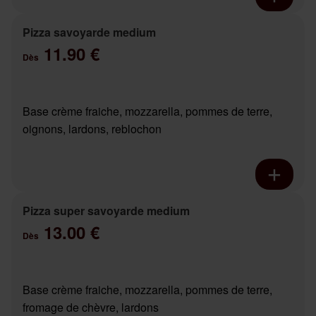
Pizza savoyarde medium
11.90 €
Dès
Base crème fraiche, mozzarella, pommes de terre,
oignons, lardons, reblochon
Pizza super savoyarde medium
13.00 €
Dès
Base crème fraiche, mozzarella, pommes de terre,
fromage de chèvre, lardons