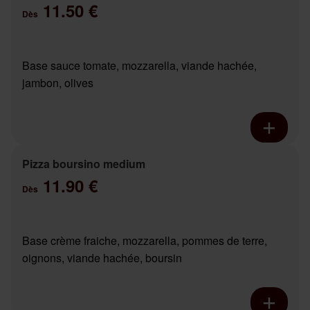
11.50 €
Dès
Base sauce tomate, mozzarella, viande hachée,
jambon, olives
Pizza boursino medium
11.90 €
Dès
Base crème fraiche, mozzarella, pommes de terre,
oignons, viande hachée, boursin