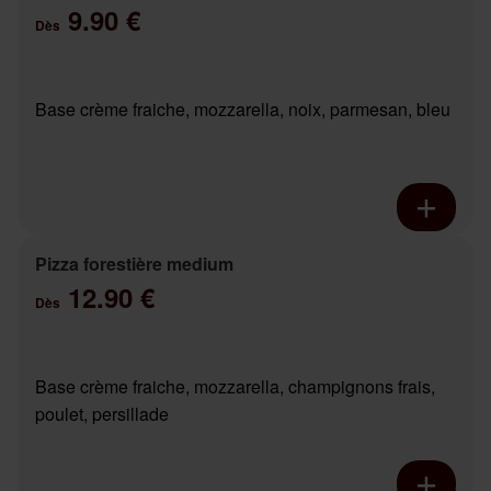
9.90 €
Dès
Base crème fraiche, mozzarella, noix, parmesan, bleu
Pizza forestière medium
12.90 €
Dès
Base crème fraiche, mozzarella, champignons frais,
poulet, persillade