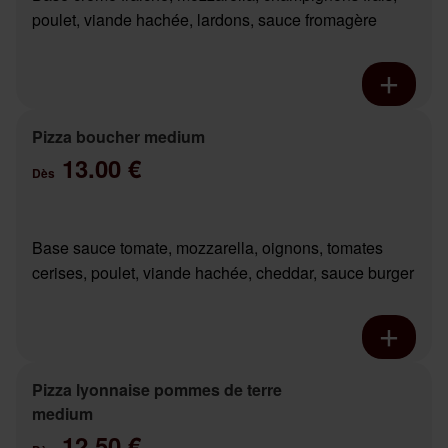
poulet, viande hachée, lardons, sauce fromagère
Pizza boucher medium
13.00 €
Dès
Base sauce tomate, mozzarella, oignons, tomates
cerises, poulet, viande hachée, cheddar, sauce burger
Pizza lyonnaise pommes de terre
medium
12.50 €