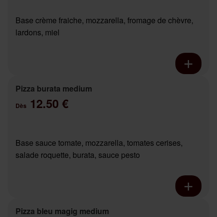
Base crème fraiche, mozzarella, fromage de chèvre,
lardons, miel
Pizza burata medium
12.50 €
Dès
Base sauce tomate, mozzarella, tomates cerises,
salade roquette, burata, sauce pesto
Pizza bleu magig medium