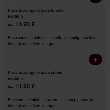
Pizza tourangelle base tomate
medium
11.90 €
Dès
Base sauce tomate, mozzarella, champignons frais,
fromage de chèvre, merguez
Pizza tourangelle base crème
medium
11.90 €
Dès
Base crème fraiche, mozzarella, champignons, frais,
fromage de chèvre, merguez