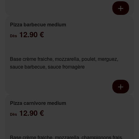
Pizza barbecue medium
12.90 €
Dès
Base crème fraiche, mozzarella, poulet, merguez,
sauce barbecue, sauce fromagère
Pizza carnivore medium
12.90 €
Dès
Base crème fraiche, mozzarella, champignons frais,