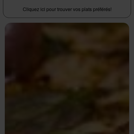
Cliquez ici pour trouver vos plats préférés!