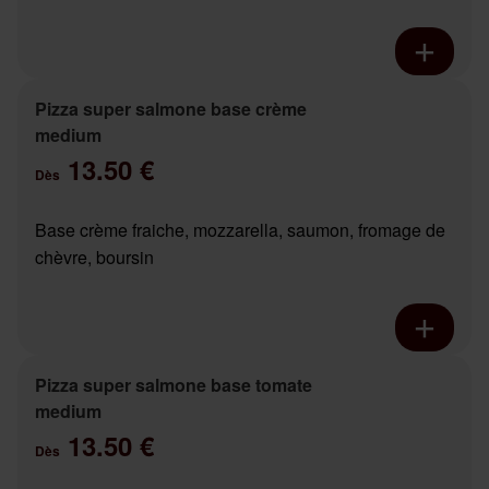
Pizza super salmone base crème
medium
13.50 €
Dès
Base crème fraiche, mozzarella, saumon, fromage de
chèvre, boursin
Pizza super salmone base tomate
medium
13.50 €
Dès