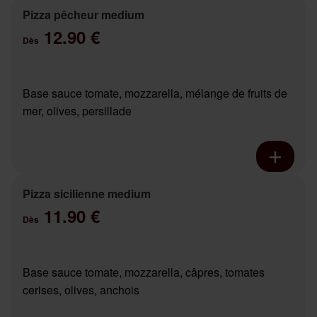
Pizza pêcheur medium
12.90 €
Dès
Base sauce tomate, mozzarella, mélange de fruits de
mer, olives, persillade
Pizza sicilienne medium
11.90 €
Dès
Base sauce tomate, mozzarella, câpres, tomates
cerises, olives, anchois