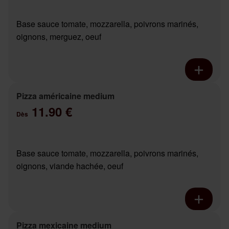
Base sauce tomate, mozzarella, poivrons marinés,
oignons, merguez, oeuf
Pizza américaine medium
11.90 €
Dès
Base sauce tomate, mozzarella, poivrons marinés,
oignons, viande hachée, oeuf
Pizza mexicaine medium