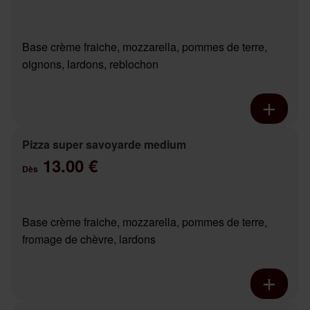
Base crème fraiche, mozzarella, pommes de terre,
oignons, lardons, reblochon
Pizza super savoyarde medium
13.00 €
Dès
Base crème fraiche, mozzarella, pommes de terre,
fromage de chèvre, lardons