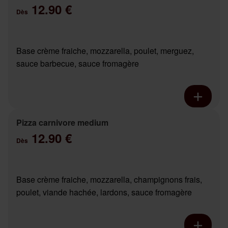
12.90 €
Dès
Base crème fraiche, mozzarella, poulet, merguez,
sauce barbecue, sauce fromagère
Pizza carnivore medium
12.90 €
Dès
Base crème fraiche, mozzarella, champignons frais,
poulet, viande hachée, lardons, sauce fromagère