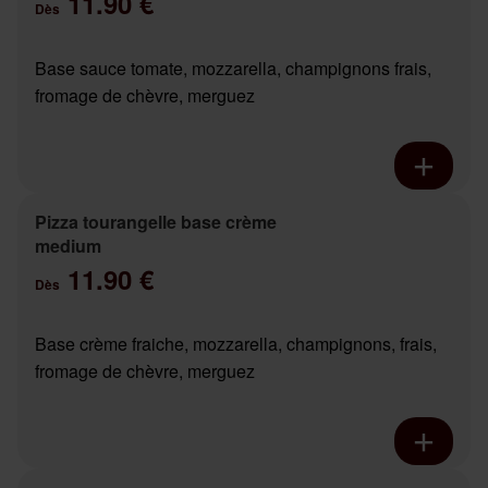
11.90 €
Dès
Base sauce tomate, mozzarella, champignons frais,
fromage de chèvre, merguez
Pizza tourangelle base crème
medium
11.90 €
Dès
Base crème fraiche, mozzarella, champignons, frais,
fromage de chèvre, merguez