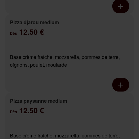
Pizza djarou medium
12.50 €
Dès
Base crème fraiche, mozzarella, pommes de terre,
oignons, poulet, moutarde
Pizza paysanne medium
12.50 €
Dès
Base crème fraiche, mozzarella, pommes de terre,