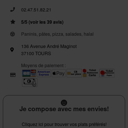
02.47.51.82.21
5/5 (voir les 39 avis)
Paninis, pâtes, pizza, salades, halal
136 Avenue André Maginot
37100 TOURS
Moyens de paiement :
Je compose avec mes envies!
Cliquez ici pour trouver vos plats préférés!