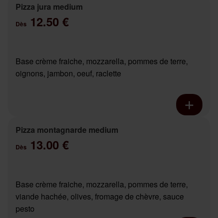
Pizza jura medium
12.50 €
Dès
Base crème fraiche, mozzarella, pommes de terre,
oignons, jambon, oeuf, raclette
Pizza montagnarde medium
13.00 €
Dès
Base crème fraiche, mozzarella, pommes de terre,
viande hachée, olives, fromage de chèvre, sauce
pesto