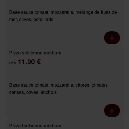
Base sauce tomate, mozzarella, mélange de fruits de
mer, olives, persillade
Pizza sicilienne medium
11.90 €
Dès
Base sauce tomate, mozzarella, câpres, tomates
cerises, olives, anchois
Pizza barbecue medium