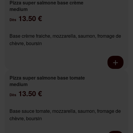
Pizza super salmone base crème
medium
13.50 €
Dès
Base crème fraiche, mozzarella, saumon, fromage de
chèvre, boursin
Pizza super salmone base tomate
medium
13.50 €
Dès
Base sauce tomate, mozzarella, saumon, fromage de
chèvre, boursin