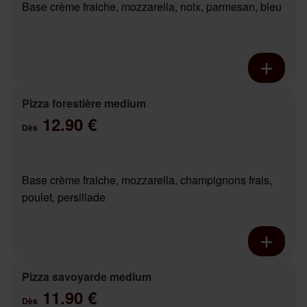
Base crème fraiche, mozzarella, noix, parmesan, bleu
Pizza forestière medium
12.90 €
Dès
Base crème fraiche, mozzarella, champignons frais,
poulet, persillade
Pizza savoyarde medium
11.90 €
Dès