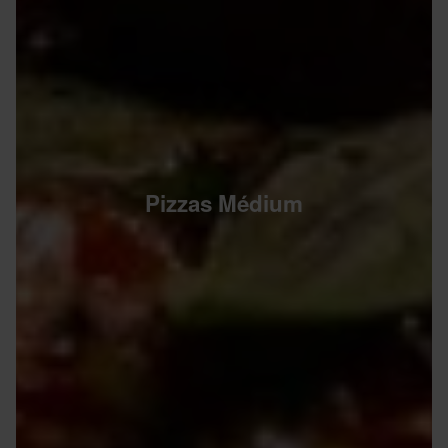
Pizzas Médium