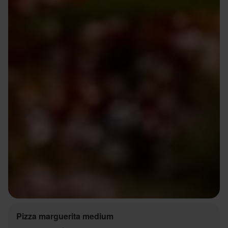
Pizza marguerita medium