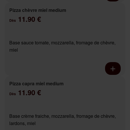
Pizza chèvre miel medium
11.90 €
Dès
Base sauce tomate, mozzarella, fromage de chèvre,
miel
Pizza capra miel medium
11.90 €
Dès
Base crème fraiche, mozzarella, fromage de chèvre,
lardons, miel