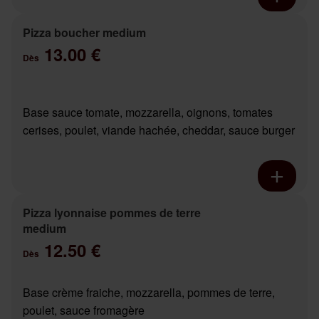
Pizza boucher medium
13.00 €
Dès
Base sauce tomate, mozzarella, oignons, tomates
cerises, poulet, viande hachée, cheddar, sauce burger
Pizza lyonnaise pommes de terre
medium
12.50 €
Dès
Base crème fraiche, mozzarella, pommes de terre,
poulet, sauce fromagère