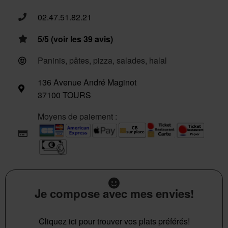
02.47.51.82.21
5/5 (voir les 39 avis)
Paninis, pâtes, pizza, salades, halal
136 Avenue André Maginot
37100 TOURS
Moyens de paiement :
Je compose avec mes envies!
Cliquez ici pour trouver vos plats préférés!