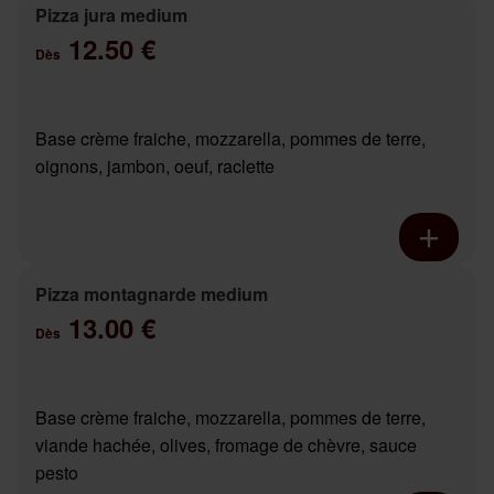
Pizza jura medium
12.50 €
Dès
Base crème fraiche, mozzarella, pommes de terre,
oignons, jambon, oeuf, raclette
Pizza montagnarde medium
13.00 €
Dès
Base crème fraiche, mozzarella, pommes de terre,
viande hachée, olives, fromage de chèvre, sauce
pesto