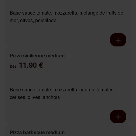
Base sauce tomate, mozzarella, mélange de fruits de
mer, olives, persillade
Pizza sicilienne medium
11.90 €
Dès
Base sauce tomate, mozzarella, câpres, tomates
cerises, olives, anchois
Pizza barbecue medium