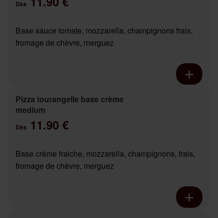
11.90 €
Dès
Base sauce tomate, mozzarella, champignons frais,
fromage de chèvre, merguez
Pizza tourangelle base crème
medium
11.90 €
Dès
Base crème fraiche, mozzarella, champignons, frais,
fromage de chèvre, merguez