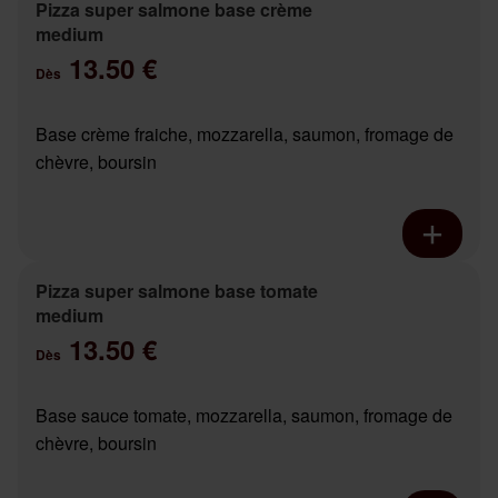
Pizza super salmone base crème
medium
13.50 €
Dès
Base crème fraiche, mozzarella, saumon, fromage de
chèvre, boursin
Pizza super salmone base tomate
medium
13.50 €
Dès
Base sauce tomate, mozzarella, saumon, fromage de
chèvre, boursin