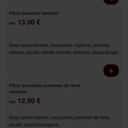
Pizza boucher medium
13.00 €
Dès
Base sauce tomate, mozzarella, oignons, tomates
cerises, poulet, viande hachée, cheddar, sauce burger
Pizza lyonnaise pommes de terre
medium
12.50 €
Dès
Base crème fraiche, mozzarella, pommes de terre,
poulet, sauce fromagère