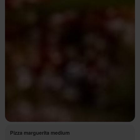
Pizza marguerita medium