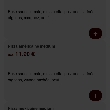
Base sauce tomate, mozzarella, poivrons marinés,
oignons, merguez, oeuf
Pizza américaine medium
11.90 €
Dès
Base sauce tomate, mozzarella, poivrons marinés,
oignons, viande hachée, oeuf
Pizza mexicaine medium