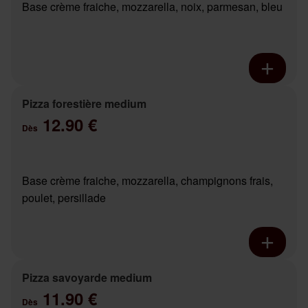
Base crème fraiche, mozzarella, noix, parmesan, bleu
Pizza forestière medium
12.90 €
Dès
Base crème fraiche, mozzarella, champignons frais,
poulet, persillade
Pizza savoyarde medium
11.90 €
Dès