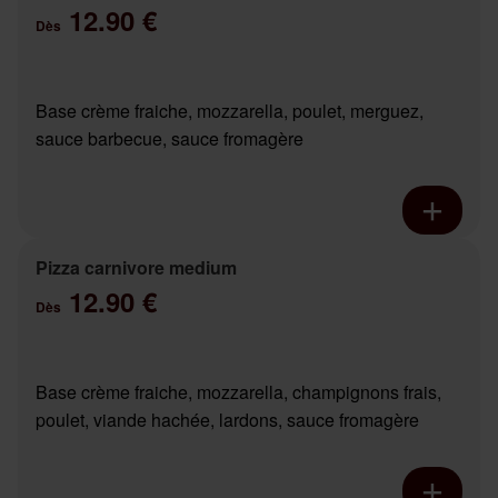
12.90 €
Dès
Base crème fraiche, mozzarella, poulet, merguez,
sauce barbecue, sauce fromagère
Pizza carnivore medium
12.90 €
Dès
Base crème fraiche, mozzarella, champignons frais,
poulet, viande hachée, lardons, sauce fromagère