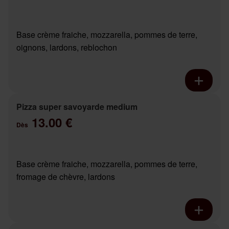
Base crème fraiche, mozzarella, pommes de terre,
oignons, lardons, reblochon
Pizza super savoyarde medium
13.00 €
Dès
Base crème fraiche, mozzarella, pommes de terre,
fromage de chèvre, lardons