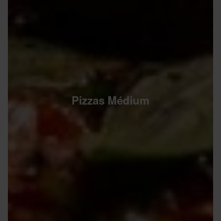
Pizzas Médium