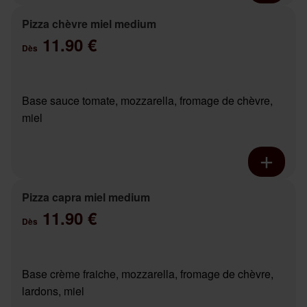
Pizza chèvre miel medium
11.90 €
Dès
Base sauce tomate, mozzarella, fromage de chèvre,
miel
Pizza capra miel medium
11.90 €
Dès
Base crème fraiche, mozzarella, fromage de chèvre,
lardons, miel