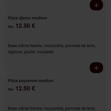
Pizza djarou medium
12.50 €
Dès
Base crème fraiche, mozzarella, pommes de terre,
oignons, poulet, moutarde
Pizza paysanne medium
12.50 €
Dès
Base crème fraiche, mozzarella, pommes de terre,