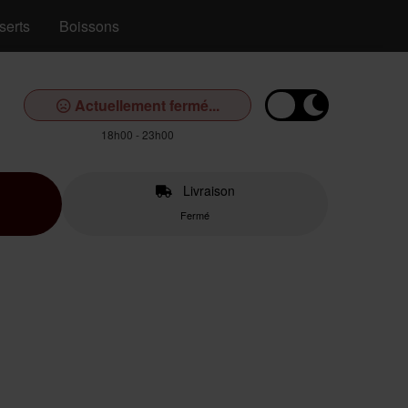
serts
Boissons
Actuellement fermé...
18h00 - 23h00
Livraison
Fermé