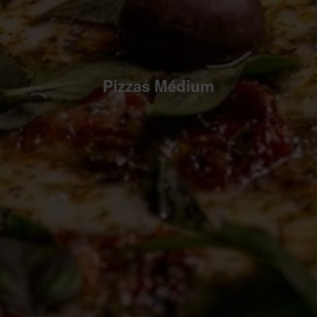
Pizzas Médium