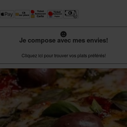
Je compose avec mes envies!
Cliquez ici pour trouver vos plats préférés!