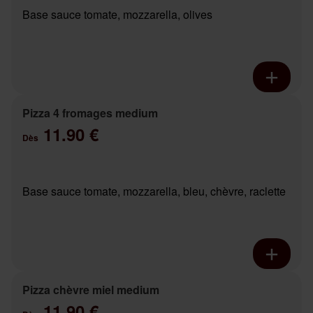
Base sauce tomate, mozzarella, olives
Pizza 4 fromages medium
11.90 €
Dès
Base sauce tomate, mozzarella, bleu, chèvre, raclette
Pizza chèvre miel medium
11.90 €