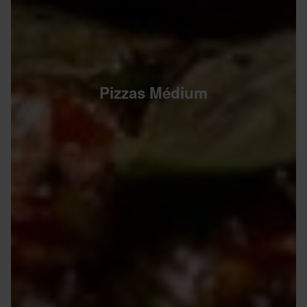
Pizzas Médium