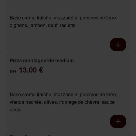
Base crème fraiche, mozzarella, pommes de terre,
oignons, jambon, oeuf, raclette
Pizza montagnarde medium
13.00 €
Dès
Base crème fraiche, mozzarella, pommes de terre,
viande hachée, olives, fromage de chèvre, sauce
pesto