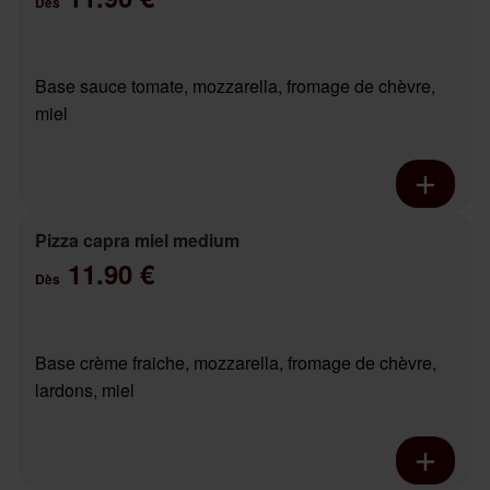
Dès
Base sauce tomate, mozzarella, fromage de chèvre,
miel
Pizza capra miel medium
11.90 €
Dès
Base crème fraiche, mozzarella, fromage de chèvre,
lardons, miel