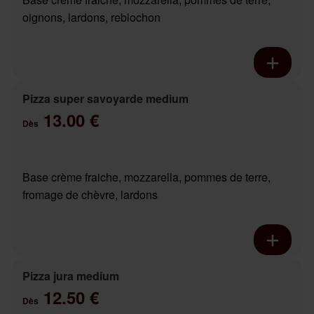
oignons, lardons, reblochon
Pizza super savoyarde medium
13.00 €
Dès
Base crème fraiche, mozzarella, pommes de terre,
fromage de chèvre, lardons
Pizza jura medium
12.50 €
Dès