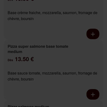
Base crème fraiche, mozzarella, saumon, fromage de
chèvre, boursin
Pizza super salmone base tomate
medium
13.50 €
Dès
Base sauce tomate, mozzarella, saumon, fromage de
chèvre, boursin
Pizza salmone medium