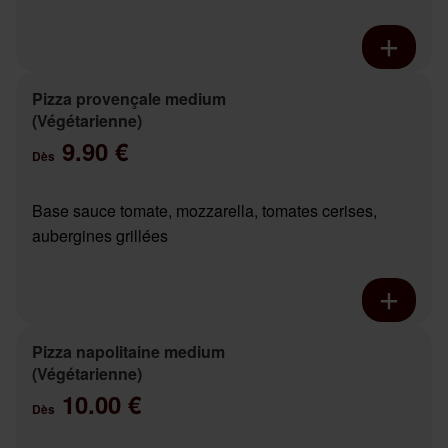
Pizza provençale medium
(Végétarienne)
9.90 €
Dès
Base sauce tomate, mozzarella, tomates cerises,
aubergines grillées
Pizza napolitaine medium
(Végétarienne)
10.00 €
Dès