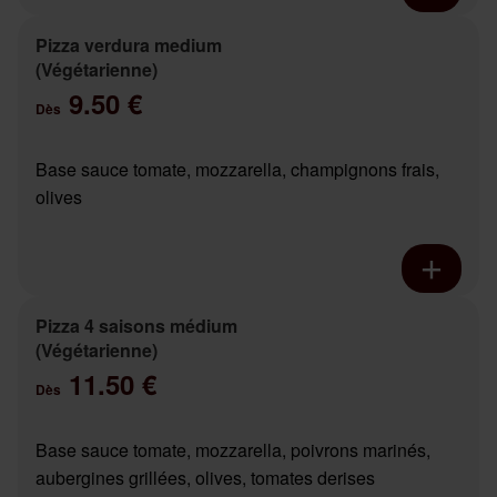
Pizza verdura medium
(Végétarienne)
9.50 €
Dès
Base sauce tomate, mozzarella, champignons frais,
olives
Pizza 4 saisons médium
(Végétarienne)
11.50 €
Dès
Base sauce tomate, mozzarella, poivrons marinés,
aubergines grillées, olives, tomates derises