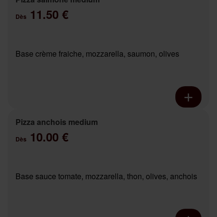
11.50 €
Dès
Base crème fraiche, mozzarella, saumon, olives
Pizza anchois medium
10.00 €
Dès
Base sauce tomate, mozzarella, thon, olives, anchois