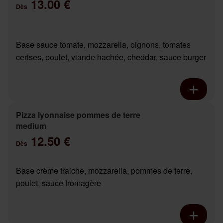
13.00 €
Dès
Base sauce tomate, mozzarella, oignons, tomates
cerises, poulet, viande hachée, cheddar, sauce burger
Pizza lyonnaise pommes de terre
medium
12.50 €
Dès
Base crème fraiche, mozzarella, pommes de terre,
poulet, sauce fromagère