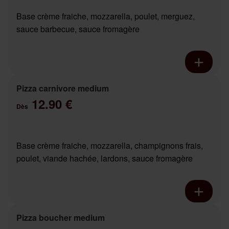
Base crème fraiche, mozzarella, poulet, merguez,
sauce barbecue, sauce fromagère
Pizza carnivore medium
12.90 €
Dès
Base crème fraiche, mozzarella, champignons frais,
poulet, viande hachée, lardons, sauce fromagère
Pizza boucher medium