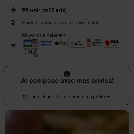
5/5 (voir les 39 avis)
Paninis, pâtes, pizza, salades, halal
Moyens de paiement :
Je compose avec mes envies!
Cliquez ici pour trouver vos plats préférés!