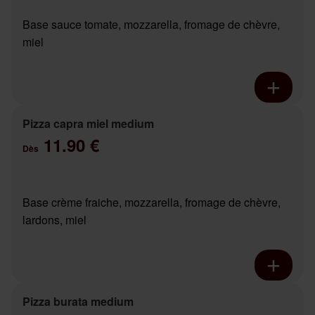
Base sauce tomate, mozzarella, fromage de chèvre,
miel
Pizza capra miel medium
11.90 €
Dès
Base crème fraiche, mozzarella, fromage de chèvre,
lardons, miel
Pizza burata medium