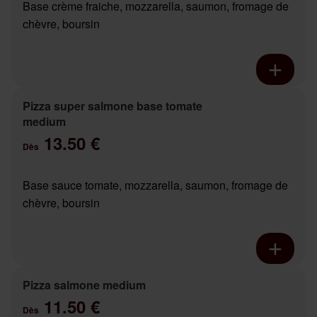
Base crème fraiche, mozzarella, saumon, fromage de
chèvre, boursin
Pizza super salmone base tomate
medium
13.50 €
Dès
Base sauce tomate, mozzarella, saumon, fromage de
chèvre, boursin
Pizza salmone medium
11.50 €
Dès