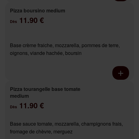
Pizza boursino medium
11.90 €
Dès
Base crème fraiche, mozzarella, pommes de terre,
oignons, viande hachée, boursin
Pizza tourangelle base tomate
medium
11.90 €
Dès
Base sauce tomate, mozzarella, champignons frais,
fromage de chèvre, merguez