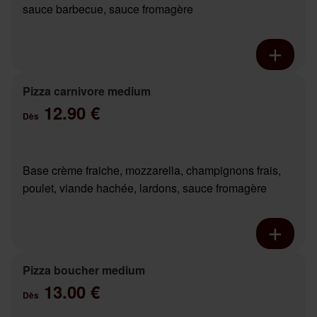
sauce barbecue, sauce fromagère
Pizza carnivore medium
12.90 €
Dès
Base crème fraiche, mozzarella, champignons frais,
poulet, viande hachée, lardons, sauce fromagère
Pizza boucher medium
13.00 €
Dès