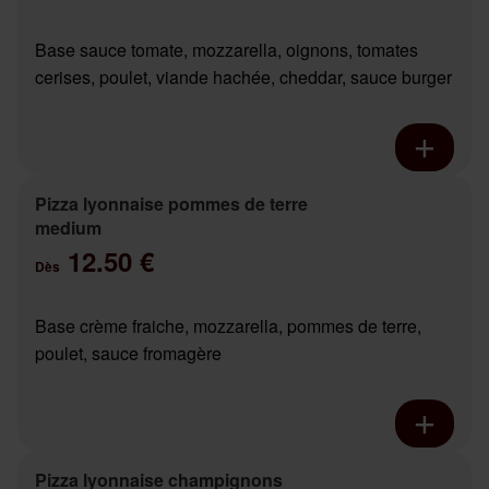
Base sauce tomate, mozzarella, oignons, tomates
cerises, poulet, viande hachée, cheddar, sauce burger
Pizza lyonnaise pommes de terre
medium
12.50 €
Dès
Base crème fraiche, mozzarella, pommes de terre,
poulet, sauce fromagère
Pizza lyonnaise champignons