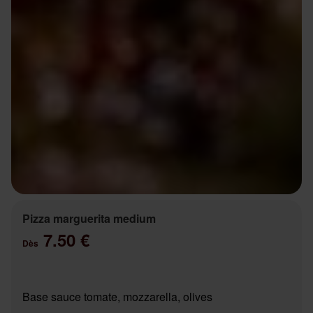
Pizza marguerita medium
7.50 €
Dès
Base sauce tomate, mozzarella, olives