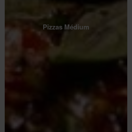
Pizzas Médium