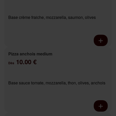
Base crème fraiche, mozzarella, saumon, olives
Pizza anchois medium
10.00 €
Dès
Base sauce tomate, mozzarella, thon, olives, anchois