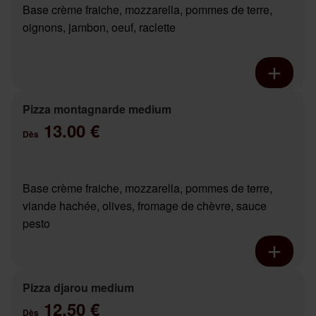
Base crème fraiche, mozzarella, pommes de terre,
oignons, jambon, oeuf, raclette
Pizza montagnarde medium
13.00 €
Dès
Base crème fraiche, mozzarella, pommes de terre,
viande hachée, olives, fromage de chèvre, sauce
pesto
Pizza djarou medium
12.50 €
Dès