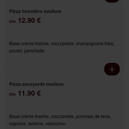
Pizza forestière medium
12.90 €
Dès
Base crème fraiche, mozzarella, champignons frais,
poulet, persillade
Pizza savoyarde medium
11.90 €
Dès
Base crème fraiche, mozzarella, pommes de terre,
oignons, lardons, reblochon