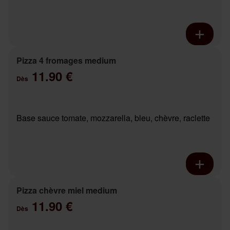
Pizza 4 fromages medium
11.90 €
Dès
Base sauce tomate, mozzarella, bleu, chèvre, raclette
Pizza chèvre miel medium
11.90 €
Dès