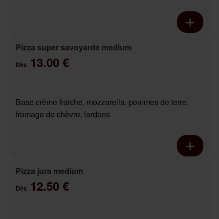
Pizza super savoyarde medium
13.00 €
Dès
Base crème fraiche, mozzarella, pommes de terre,
fromage de chèvre, lardons
Pizza jura medium
12.50 €
Dès