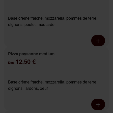
Base crème fraiche, mozzarella, pommes de terre,
oignons, poulet, moutarde
Pizza paysanne medium
12.50 €
Dès
Base crème fraiche, mozzarella, pommes de terre,
oignons, lardons, oeuf