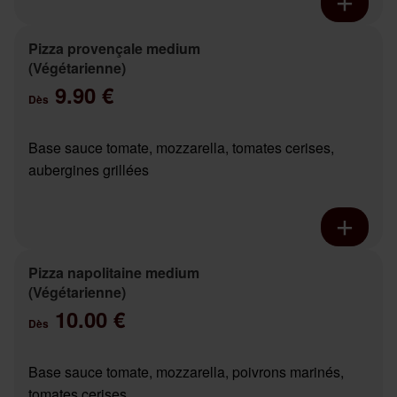
Pizza provençale medium
(Végétarienne)
9.90 €
Dès
Base sauce tomate, mozzarella, tomates cerises,
aubergines grillées
Pizza napolitaine medium
(Végétarienne)
10.00 €
Dès
Base sauce tomate, mozzarella, poivrons marinés,
tomates cerises