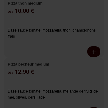
Pizza thon medium
10.00 €
Dès
Base sauce tomate, mozzarella, thon, champignons
frais
Pizza pêcheur medium
12.90 €
Dès
Base sauce tomate, mozzarella, mélange de fruits de
mer, olives, persillade