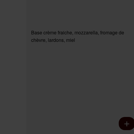
Base crème fraiche, mozzarella, fromage de
chèvre, lardons, miel