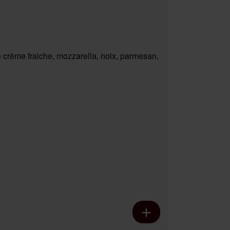
 crème fraiche, mozzarella, noix, parmesan,