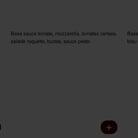
Base sauce tomate, mozzarella, tomates cerises,
Base
salade roquette, burata, sauce pesto
bleu