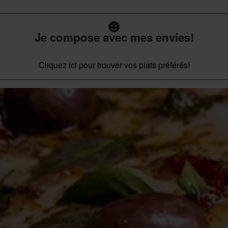
Je compose avec mes envies!
Cliquez ici pour trouver vos plats préférés!