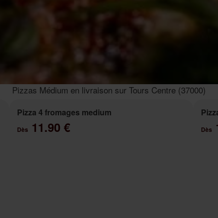
Pizzas Médium en livraison sur Tours Centre (37000)
Pizza 4 fromages medium
Pizz
11.90 €
Dès
Dès