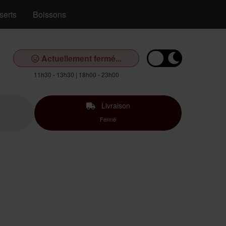
serts
Boissons
Actuellement fermé...
11h30 - 13h30 | 18h00 - 23h00
Livraison
Fermé