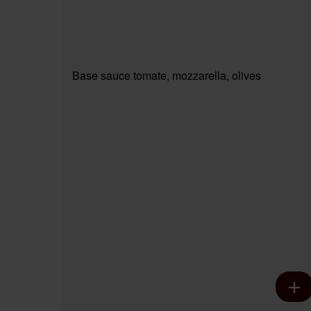
Base sauce tomate, mozzarella, olives