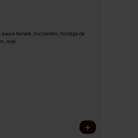
 sauce tomate, mozzarella, fromage de
re, miel