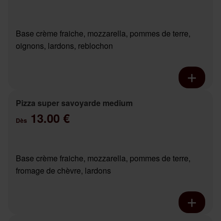
Base crème fraiche, mozzarella, pommes de terre,
oignons, lardons, reblochon
Pizza super savoyarde medium
13.00 €
Dès
Base crème fraiche, mozzarella, pommes de terre,
fromage de chèvre, lardons