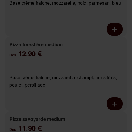
Base crème fraiche, mozzarella, noix, parmesan, bleu
Pizza forestière medium
12.90 €
Dès
Base crème fraiche, mozzarella, champignons frais,
poulet, persillade
Pizza savoyarde medium
11.90 €
Dès