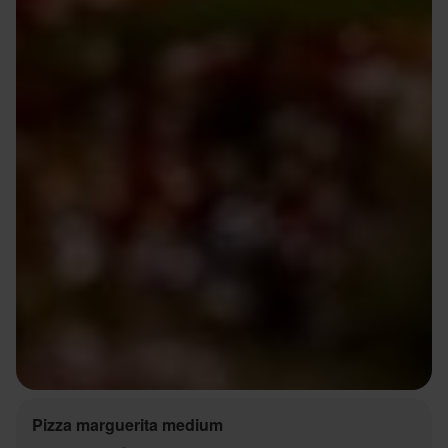
Pizza marguerita medium