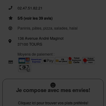
02.47.51.82.21
5/5 (voir les 39 avis)
Paninis, pâtes, pizza, salades, halal
136 Avenue André Maginot
37100 TOURS
Moyens de paiement :
Je compose avec mes envies!
Cliquez ici pour trouver vos plats préférés!