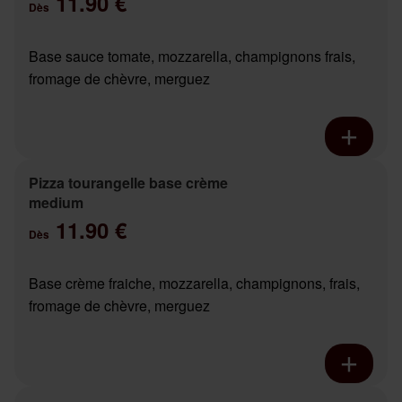
11.90 €
Dès
Base sauce tomate, mozzarella, champignons frais,
fromage de chèvre, merguez
Pizza tourangelle base crème
medium
11.90 €
Dès
Base crème fraiche, mozzarella, champignons, frais,
fromage de chèvre, merguez