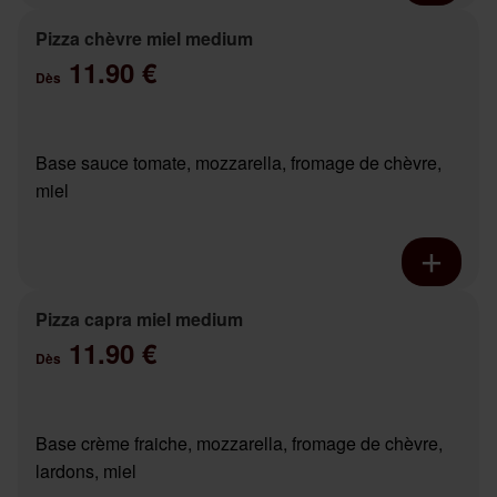
Pizza chèvre miel medium
11.90 €
Dès
Base sauce tomate, mozzarella, fromage de chèvre,
miel
Pizza capra miel medium
11.90 €
Dès
Base crème fraiche, mozzarella, fromage de chèvre,
lardons, miel