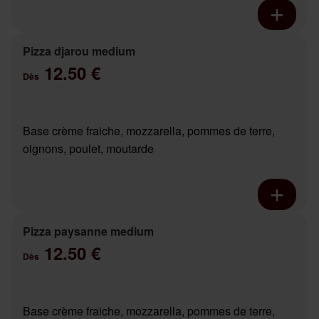
Pizza djarou medium
12.50 €
Dès
Base crème fraiche, mozzarella, pommes de terre,
oignons, poulet, moutarde
Pizza paysanne medium
12.50 €
Dès
Base crème fraiche, mozzarella, pommes de terre,