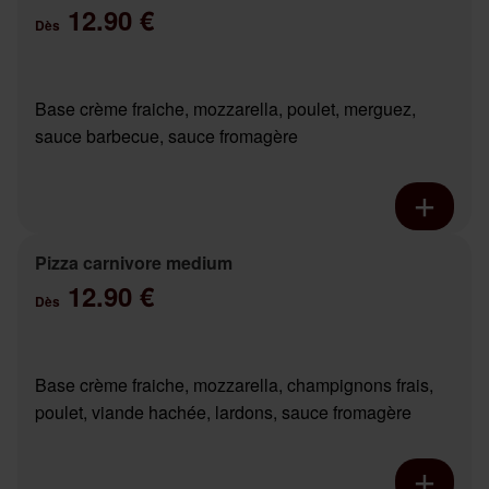
12.90 €
Dès
Base crème fraiche, mozzarella, poulet, merguez,
sauce barbecue, sauce fromagère
Pizza carnivore medium
12.90 €
Dès
Base crème fraiche, mozzarella, champignons frais,
poulet, viande hachée, lardons, sauce fromagère