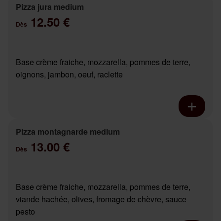
Pizza jura medium
12.50 €
Dès
Base crème fraiche, mozzarella, pommes de terre,
oignons, jambon, oeuf, raclette
Pizza montagnarde medium
13.00 €
Dès
Base crème fraiche, mozzarella, pommes de terre,
viande hachée, olives, fromage de chèvre, sauce
pesto