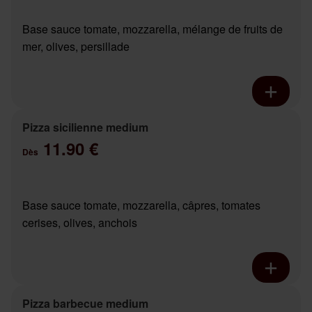
Base sauce tomate, mozzarella, mélange de fruits de
mer, olives, persillade
Pizza sicilienne medium
11.90 €
Dès
Base sauce tomate, mozzarella, câpres, tomates
cerises, olives, anchois
Pizza barbecue medium