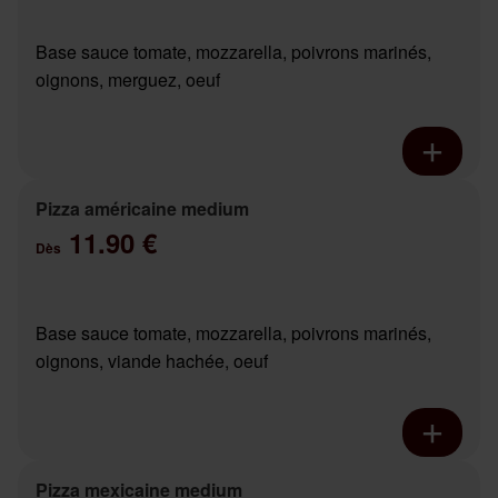
Base sauce tomate, mozzarella, poivrons marinés,
oignons, merguez, oeuf
Pizza américaine medium
11.90 €
Dès
Base sauce tomate, mozzarella, poivrons marinés,
oignons, viande hachée, oeuf
Pizza mexicaine medium