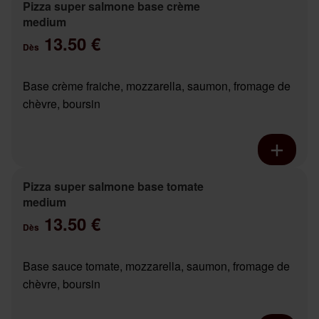
Pizza super salmone base crème
medium
13.50 €
Dès
Base crème fraiche, mozzarella, saumon, fromage de
chèvre, boursin
Pizza super salmone base tomate
medium
13.50 €
Dès
Base sauce tomate, mozzarella, saumon, fromage de
chèvre, boursin