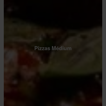
Pizzas Médium