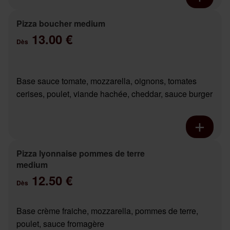
Pizza boucher medium
13.00 €
Dès
Base sauce tomate, mozzarella, oignons, tomates
cerises, poulet, viande hachée, cheddar, sauce burger
Pizza lyonnaise pommes de terre
medium
12.50 €
Dès
Base crème fraiche, mozzarella, pommes de terre,
poulet, sauce fromagère