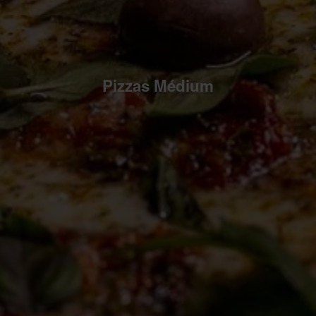
Pizzas Médium