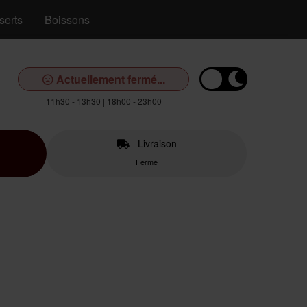
serts
Boissons
Actuellement fermé...
11h30 - 13h30 | 18h00 - 23h00
Livraison
Fermé