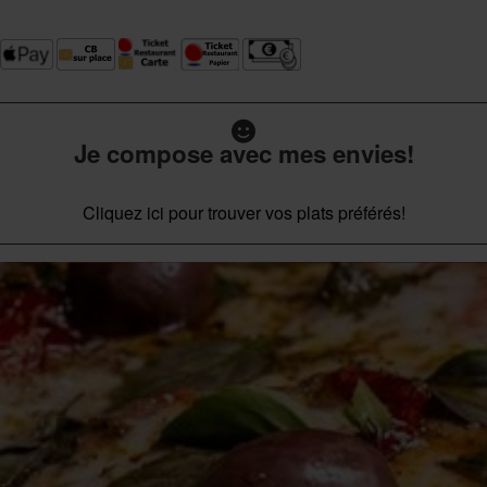
Je compose avec mes envies!
Cliquez ici pour trouver vos plats préférés!