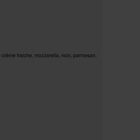
 crème fraiche, mozzarella, noix, parmesan,