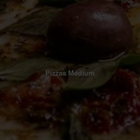
Pizzas Médium