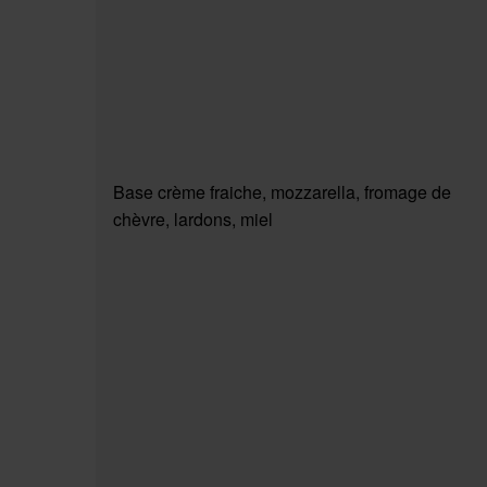
Base crème fraiche, mozzarella, fromage de
chèvre, lardons, miel