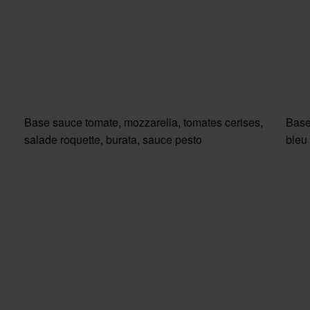
Base sauce tomate, mozzarella, tomates cerises,
Base
salade roquette, burata, sauce pesto
bleu