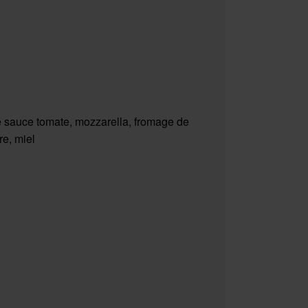
 sauce tomate, mozzarella, fromage de
re, miel