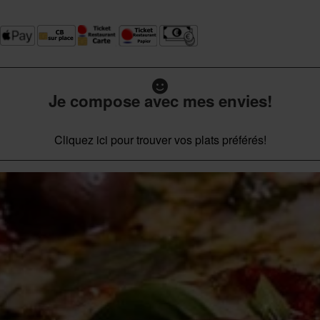
Je compose avec mes envies!
Cliquez ici pour trouver vos plats préférés!