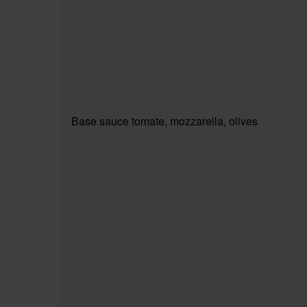
Base sauce tomate, mozzarella, olives