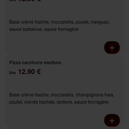
Base crème fraiche, mozzarella, poulet, merguez,
sauce barbecue, sauce fromagère
Pizza carnivore medium
12.90 €
Dès
Base crème fraiche, mozzarella, champignons frais,
poulet, viande hachée, lardons, sauce fromagère