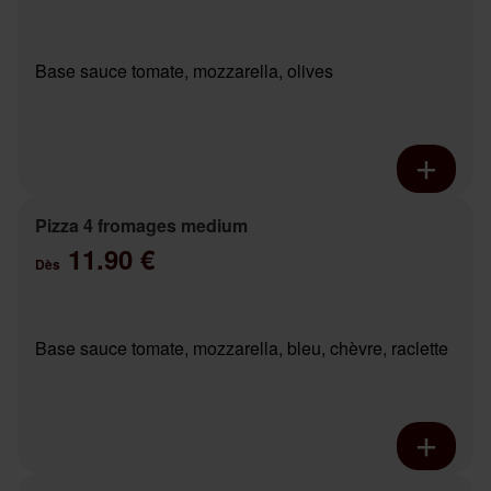
Base sauce tomate, mozzarella, olives
Pizza 4 fromages medium
11.90 €
Dès
Base sauce tomate, mozzarella, bleu, chèvre, raclette