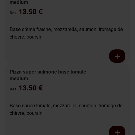
medium
13.50 €
Dès
Base crème fraiche, mozzarella, saumon, fromage de
chèvre, boursin
Pizza super salmone base tomate
medium
13.50 €
Dès
Base sauce tomate, mozzarella, saumon, fromage de
chèvre, boursin