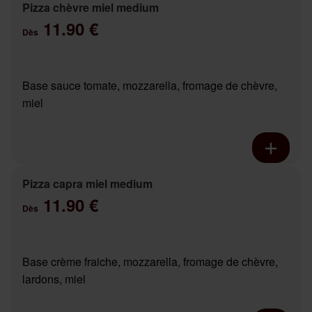
Pizza chèvre miel medium
11.90 €
Dès
Base sauce tomate, mozzarella, fromage de chèvre,
miel
Pizza capra miel medium
11.90 €
Dès
Base crème fraiche, mozzarella, fromage de chèvre,
lardons, miel