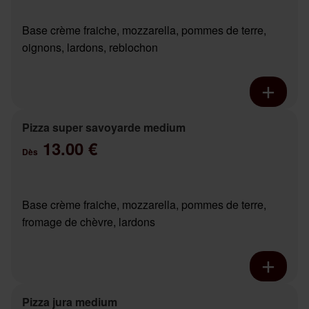
Base crème fraiche, mozzarella, pommes de terre,
oignons, lardons, reblochon
Pizza super savoyarde medium
13.00 €
Dès
Base crème fraiche, mozzarella, pommes de terre,
fromage de chèvre, lardons
Pizza jura medium