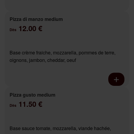
Pizza di manzo medium
12.00 €
Dès
Base crème fraiche, mozzarella, pommes de terre,
oignons, jambon, cheddar, oeuf
Pizza gusto medium
11.50 €
Dès
Base sauce tomate, mozzarella, viande hachée,