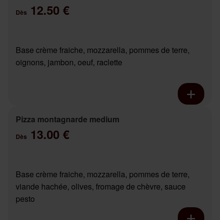
12.50 €
Dès
Base crème fraiche, mozzarella, pommes de terre,
oignons, jambon, oeuf, raclette
Pizza montagnarde medium
13.00 €
Dès
Base crème fraiche, mozzarella, pommes de terre,
viande hachée, olives, fromage de chèvre, sauce
pesto