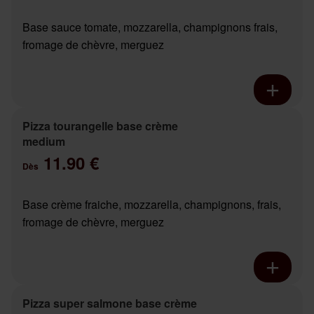
Base sauce tomate, mozzarella, champignons frais,
fromage de chèvre, merguez
Pizza tourangelle base crème
medium
11.90 €
Dès
Base crème fraiche, mozzarella, champignons, frais,
fromage de chèvre, merguez
Pizza super salmone base crème