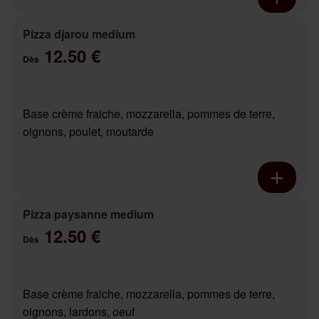
Pizza djarou medium
12.50 €
Dès
Base crème fraiche, mozzarella, pommes de terre,
oignons, poulet, moutarde
Pizza paysanne medium
12.50 €
Dès
Base crème fraiche, mozzarella, pommes de terre,
oignons, lardons, oeuf