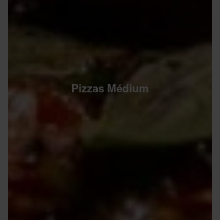
Pizzas Médium