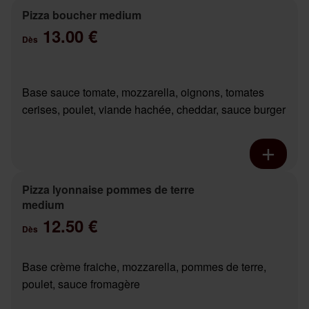
Pizza boucher medium
13.00 €
Dès
Base sauce tomate, mozzarella, oignons, tomates
cerises, poulet, viande hachée, cheddar, sauce burger
Pizza lyonnaise pommes de terre
medium
12.50 €
Dès
Base crème fraiche, mozzarella, pommes de terre,
poulet, sauce fromagère